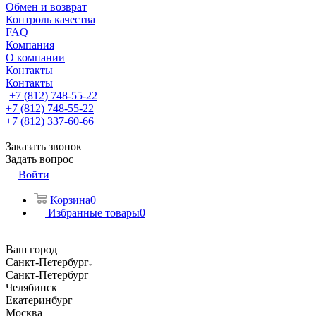
Обмен и возврат
Контроль качества
FAQ
Компания
О компании
Контакты
Контакты
+7 (812) 748-55-22
+7 (812) 748-55-22
+7 (812) 337-60-66
Заказать звонок
Задать вопрос
Войти
Корзина
0
Избранные товары
0
Ваш город
Санкт-Петербург
Санкт-Петербург
Челябинск
Екатеринбург
Москва