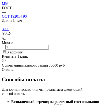
ММ
ГОСТ
—
ОСТ 192014-90
Длина L, мм
—
3000
936
₽
/кг
Много
В корзину
Купить в 1 клик
Сумма минимального заказа 30000 руб.
Оплата
Способы оплаты
Для юридических лиц мы предлагаем следующий
способ оплаты:
Безналичный перевод на расчетный счет компании