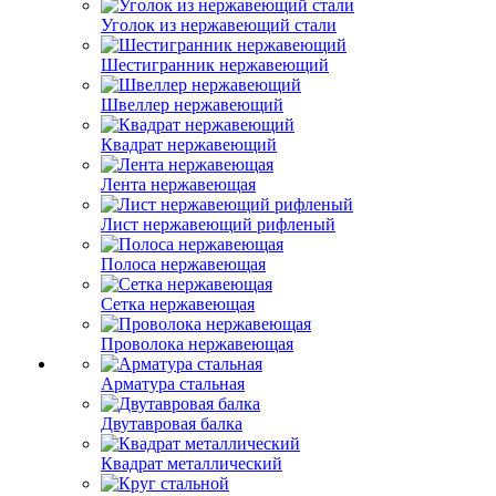
Уголок из нержавеющий стали
Шестигранник нержавеющий
Швеллер нержавеющий
Квадрат нержавеющий
Лента нержавеющая
Лист нержавеющий рифленый
Полоса нержавеющая
Сетка нержавеющая
Проволока нержавеющая
Арматура стальная
Двутавровая балка
Квадрат металлический