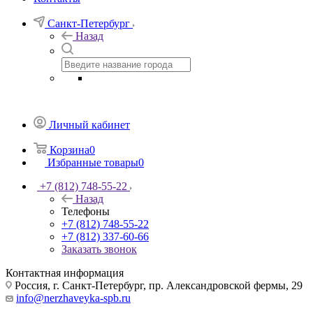
Санкт-Петербург
Назад
Личный кабинет
Корзина
0
Избранные товары
0
+7 (812) 748-55-22
Назад
Телефоны
+7 (812) 748-55-22
+7 (812) 337-60-66
Заказать звонок
Контактная информация
Россия, г. Санкт-Петербург, пр. Александровской фермы, 29
info@nerzhaveyka-spb.ru