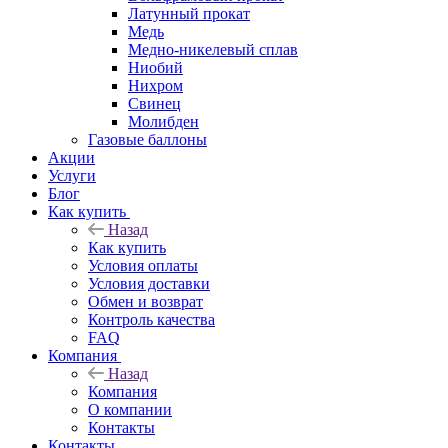
Латунный прокат
Медь
Медно-никелевый сплав
Ниобий
Нихром
Свинец
Молибден
Газовые баллоны
Акции
Услуги
Блог
Как купить
Назад
Как купить
Условия оплаты
Условия доставки
Обмен и возврат
Контроль качества
FAQ
Компания
Назад
Компания
О компании
Контакты
Контакты