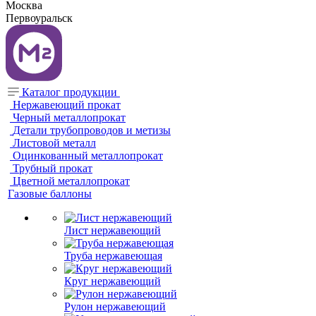
Москва
Первоуральск
Каталог продукции
Нержавеющий прокат
Черный металлопрокат
Детали трубопроводов и метизы
Листовой металл
Оцинкованный металлопрокат
Трубный прокат
Цветной металлопрокат
Газовые баллоны
Лист нержавеющий
Труба нержавеющая
Круг нержавеющий
Рулон нержавеющий