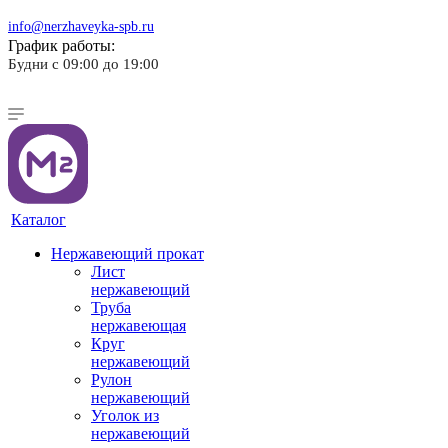
info@nerzhaveyka-spb.ru
График работы:
Будни с 09:00 до 19:00
Каталог
Нержавеющий прокат
Лист
нержавеющий
Труба
нержавеющая
Круг
нержавеющий
Рулон
нержавеющий
Уголок из
нержавеющий