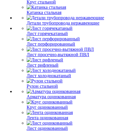
Круг стальной
Катанка стальная
Детали трубопровода нержавеющие
Лист горячекатаный
Лист перфорированный
Лист просечно-вытяжной ПВЛ
Лист рифленый
Лист холоднокатаный
Рулон стальной
Арматура оцинкованная
Круг оцинкованный
Лента оцинкованная
Лист оцинкованный