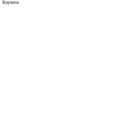
Корзина