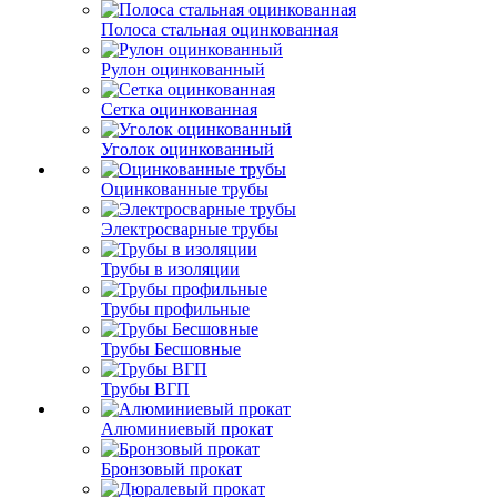
Полоса стальная оцинкованная
Рулон оцинкованный
Сетка оцинкованная
Уголок оцинкованный
Оцинкованные трубы
Электросварные трубы
Трубы в изоляции
Трубы профильные
Трубы Бесшовные
Трубы ВГП
Алюминиевый прокат
Бронзовый прокат