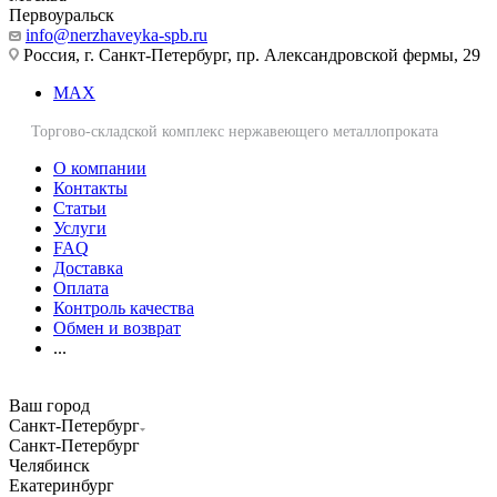
Первоуральск
info@nerzhaveyka-spb.ru
Россия, г. Санкт-Петербург, пр. Александровской фермы, 29
MAX
Торгово-складской комплекс нержавеющего металлопроката
О компании
Контакты
Статьи
Услуги
FAQ
Доставка
Оплата
Контроль качества
Обмен и возврат
...
Ваш город
Санкт-Петербург
Санкт-Петербург
Челябинск
Екатеринбург