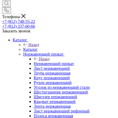
Телефоны
+7 (812) 748-55-22
+7 (812) 337-60-66
Заказать звонок
Каталог
Назад
Каталог
Нержавеющий прокат
Назад
Нержавеющий прокат
Лист нержавеющий
Труба нержавеющая
Круг нержавеющий
Рулон нержавеющий
Уголок из нержавеющий стали
Шестигранник нержавеющий
Швеллер нержавеющий
Квадрат нержавеющий
Лента нержавеющая
Лист нержавеющий рифленый
Полоса нержавеющая