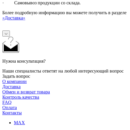
· Самовывоз продукции со склада.
Более подробную информацию вы можете получить в разделе
«Доставка»
Нужна консультация?
Наши специалисты ответят на любой интересующий вопрос
Задать вопрос
О компании
Доставка
Обмен и возврат товара
Контроль качества
FAQ
Оплата
Контакты
MAX