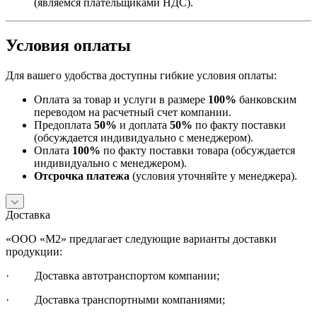
(являемся плательщиками НДС).
Условия оплаты
Для вашего удобства доступны гибкие условия оплаты:
Оплата за товар и услуги в размере
100%
банковским
переводом на расчетный счет компании.
Предоплата
50%
и доплата
50%
по факту поставки
(обсуждается индивидуально с менеджером).
Оплата
100%
по факту поставки товара (обсуждается
индивидуально с менеджером).
Отсрочка платежа
(условия уточняйте у менеджера).
Доставка
«ООО «М2» предлагает следующие варианты доставки
продукции:
· Доставка автотранспортом компании;
· Доставка транспортными компаниями;