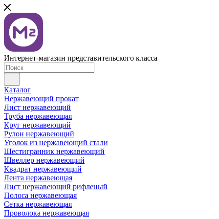
Интернет-магазин представительского класса
Каталог
Нержавеющий прокат
Лист нержавеющий
Труба нержавеющая
Круг нержавеющий
Рулон нержавеющий
Уголок из нержавеющий стали
Шестигранник нержавеющий
Швеллер нержавеющий
Квадрат нержавеющий
Лента нержавеющая
Лист нержавеющий рифленый
Полоса нержавеющая
Сетка нержавеющая
Проволока нержавеющая