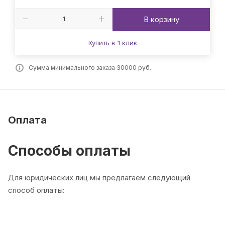
В корзину
Купить в 1 клик
Сумма минимального заказа 30000 руб.
Оплата
Способы оплаты
Для юридических лиц мы предлагаем следующий
способ оплаты: