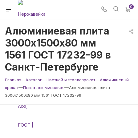
0
Алюминиевая плита
3000х1500х80 мм
1561 ГОСТ 17232-99 в
Санкт-Петербурге
—
—
—
Главная
Каталог
Цветной металлопрокат
Алюминиевый
—
—
прокат
Плита алюминиевая
Алюминиевая плита
3000х1500х80 мм 1561 ГОСТ 17232-99