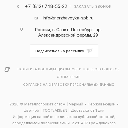
+7 (812) 748-55-22
ЗАКАЗАТЬ ЗВОНОК
info@nerzhaveyka-spb.ru
Россия, г. Санкт-Петербург, пр.
Александровской фермы, 29
Подписаться на рассылку
ПОЛИТИКА КОНФИДЕНЦИАЛЬНОСТИ
ПОЛЬЗОВАТЕЛЬСКОЕ
СОГЛАШЕНИЕ
СОГЛАСИЕ НА ОБРАБОТКУ ПЕРСОНАЛЬНЫХ ДАННЫХ
2026 © Металлопрокат оптом | Черный • Нержавеющий •
Цветной | ГОСТ/AISI/EN | Доставка от 1 дня
Информация на сайте не является публичной офертой,
определяемой положениями ч. 2 ст. 437 Гражданского