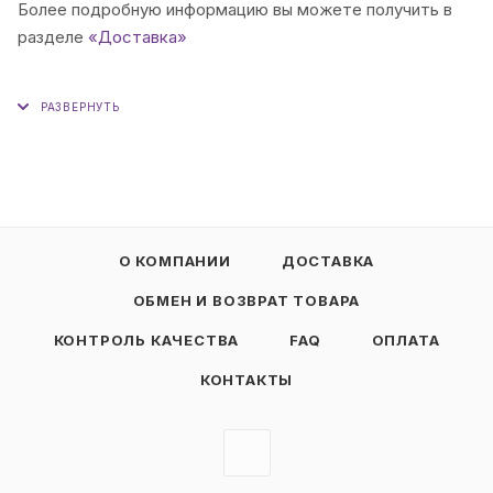
Более подробную информацию вы можете получить в
разделе
«Доставка»
О КОМПАНИИ
ДОСТАВКА
ОБМЕН И ВОЗВРАТ ТОВАРА
КОНТРОЛЬ КАЧЕСТВА
FAQ
ОПЛАТА
КОНТАКТЫ