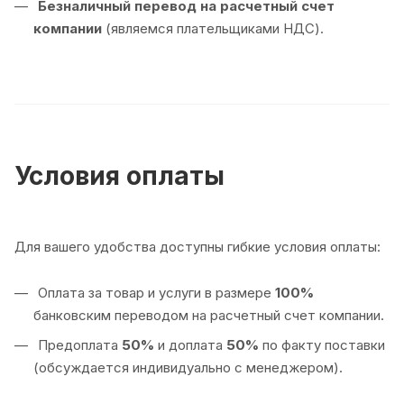
Безналичный перевод на расчетный счет
компании
(являемся плательщиками НДС).
Условия оплаты
Для вашего удобства доступны гибкие условия оплаты:
Оплата за товар и услуги в размере
100%
банковским переводом на расчетный счет компании.
Предоплата
50%
и доплата
50%
по факту поставки
(обсуждается индивидуально с менеджером).
Оплата
100%
по факту поставки товара