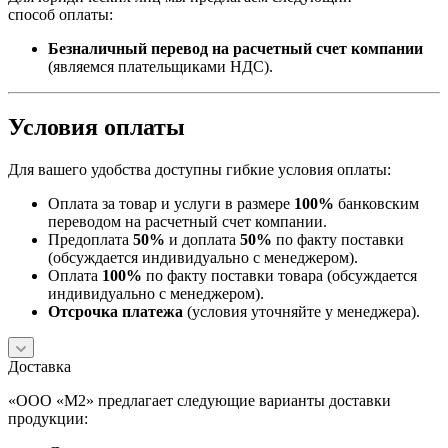
способ оплаты:
Безналичный перевод на расчетный счет компании
(являемся плательщиками НДС).
Условия оплаты
Для вашего удобства доступны гибкие условия оплаты:
Оплата за товар и услуги в размере
100%
банковским
переводом на расчетный счет компании.
Предоплата
50%
и доплата
50%
по факту поставки
(обсуждается индивидуально с менеджером).
Оплата
100%
по факту поставки товара (обсуждается
индивидуально с менеджером).
Отсрочка платежа
(условия уточняйте у менеджера).
Доставка
«ООО «М2» предлагает следующие варианты доставки
продукции: