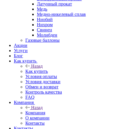
Латунный прокат
Медь
Медно-никелевый сплав
Ниобий
Нихром
Свинец
Молибден
Газовые баллоны
Акции
Услуги
Блог
Как купить
Назад
Как купить
Условия оплаты
Условия доставки
Обмен и возврат
Контроль качества
FAQ
Компания
Назад
Компания
О компании
Контакты
Контакты