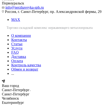
Первоуральск
info@nerzhaveyka-spb.ru
Россия, г. Санкт-Петербург, пр. Александровской фермы, 29
MAX
Торгово-складской комплекс нержавеющего металлопроката
О компании
Контакты
Статьи
Услуги
FAQ
Доставка
Оплата
Контроль качества
Обмен и возврат
...
Ваш город
Санкт-Петербург
Санкт-Петербург
Челябинск
Екатеринбург