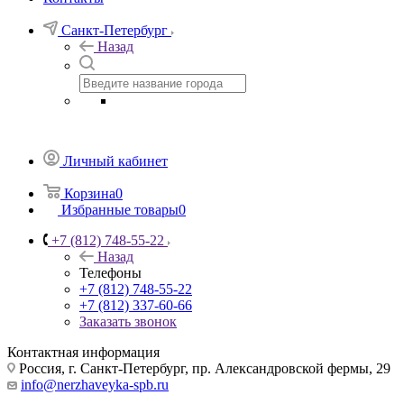
Санкт-Петербург
Назад
Личный кабинет
Корзина
0
Избранные товары
0
+7 (812) 748-55-22
Назад
Телефоны
+7 (812) 748-55-22
+7 (812) 337-60-66
Заказать звонок
Контактная информация
Россия, г. Санкт-Петербург, пр. Александровской фермы, 29
info@nerzhaveyka-spb.ru