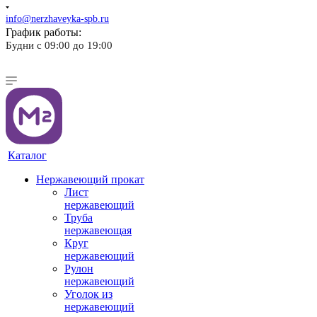
info@nerzhaveyka-spb.ru
График работы:
Будни с 09:00 до 19:00
Каталог
Нержавеющий прокат
Лист
нержавеющий
Труба
нержавеющая
Круг
нержавеющий
Рулон
нержавеющий
Уголок из
нержавеющий