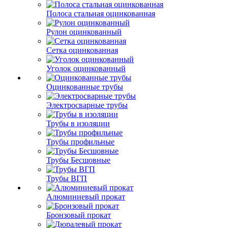
Полоса стальная оцинкованная
Рулон оцинкованный
Сетка оцинкованная
Уголок оцинкованный
Оцинкованные трубы
Электросварные трубы
Трубы в изоляции
Трубы профильные
Трубы Бесшовные
Трубы ВГП
Алюминиевый прокат
Бронзовый прокат