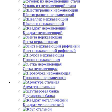
Уголок из нержавеющий стали
Шестигранник нержавеющий
Швеллер нержавеющий
Квадрат нержавеющий
Лента нержавеющая
Лист нержавеющий рифленый
Полоса нержавеющая
Сетка нержавеющая
Проволока нержавеющая
Арматура стальная
Двутавровая балка
Квадрат металлический