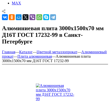
MAX
Алюминиевая плита 3000х1500х70 мм
Д16Т ГОСТ 17232-99 в Санкт-
Петербурге
Главная
—
Каталог
—
Цветной металлопрокат
—
Алюминиевый
прокат
—
Плита алюминиевая
—
Алюминиевая плита
3000х1500х70 мм Д16Т ГОСТ 17232-99