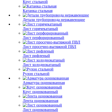
Круг стальной
Катанка стальная
Детали трубопровода нержавеющие
Лист горячекатаный
Лист перфорированный
Лист просечно-вытяжной ПВЛ
Лист рифленый
Лист холоднокатаный
Рулон стальной
Арматура оцинкованная
Круг оцинкованный
Лента оцинкованная
Лист оцинкованный