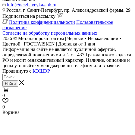
info@nerzhaveyka-spb.ru
Россия, г. Санкт-Петербург, пр. Александровской фермы, 29
Подписаться на рассылку
Политика конфиденциальности
Пользовательское
соглашение
Согласие на обработку персональных данных
2026 © Металлопрокат оптом | Черный • Нержавеющий •
Цветной | ГОСТ/AISI/EN | Доставка от 1 дня
Информация на сайте не является публичной офертой,
определяемой положениями ч. 2 ст. 437 Гражданского кодекса
РФ и носит ознакомительный характер. Наличие, описание и
цены уточняйте у менеджеров по телефону или в заявке.
Продвинуто с
КЭШЭР
.
Найти
0
0
Корзина