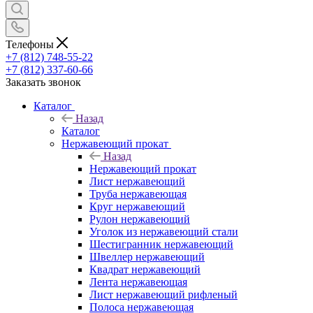
Телефоны
+7 (812) 748-55-22
+7 (812) 337-60-66
Заказать звонок
Каталог
Назад
Каталог
Нержавеющий прокат
Назад
Нержавеющий прокат
Лист нержавеющий
Труба нержавеющая
Круг нержавеющий
Рулон нержавеющий
Уголок из нержавеющий стали
Шестигранник нержавеющий
Швеллер нержавеющий
Квадрат нержавеющий
Лента нержавеющая
Лист нержавеющий рифленый
Полоса нержавеющая