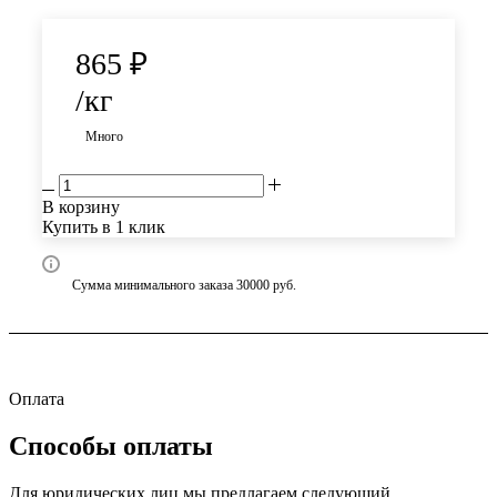
865
₽
/кг
Много
В корзину
Купить в 1 клик
Сумма минимального заказа 30000 руб.
Оплата
Способы оплаты
Для юридических лиц мы предлагаем следующий