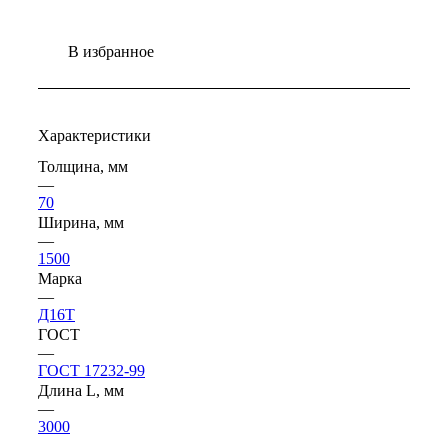
В избранное
Характеристики
Толщина, мм
—
70
Ширина, мм
—
1500
Марка
—
Д16Т
ГОСТ
—
ГОСТ 17232-99
Длина L, мм
—
3000