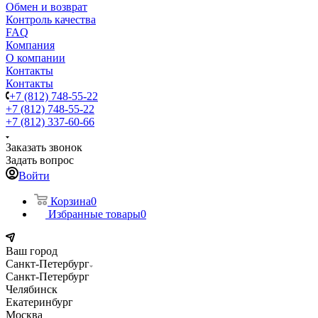
Обмен и возврат
Контроль качества
FAQ
Компания
О компании
Контакты
Контакты
+7 (812) 748-55-22
+7 (812) 748-55-22
+7 (812) 337-60-66
Заказать звонок
Задать вопрос
Войти
Корзина
0
Избранные товары
0
Ваш город
Санкт-Петербург
Санкт-Петербург
Челябинск
Екатеринбург
Москва