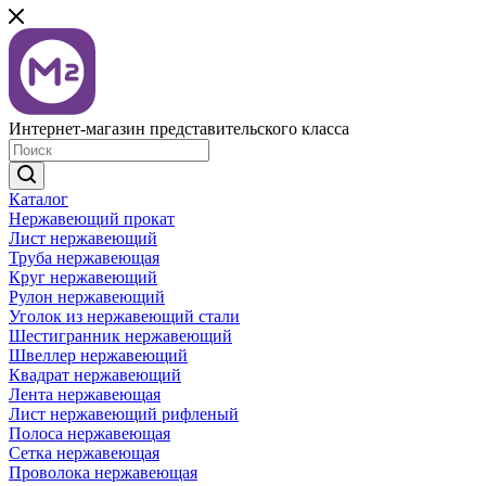
Интернет-магазин представительского класса
Каталог
Нержавеющий прокат
Лист нержавеющий
Труба нержавеющая
Круг нержавеющий
Рулон нержавеющий
Уголок из нержавеющий стали
Шестигранник нержавеющий
Швеллер нержавеющий
Квадрат нержавеющий
Лента нержавеющая
Лист нержавеющий рифленый
Полоса нержавеющая
Сетка нержавеющая
Проволока нержавеющая