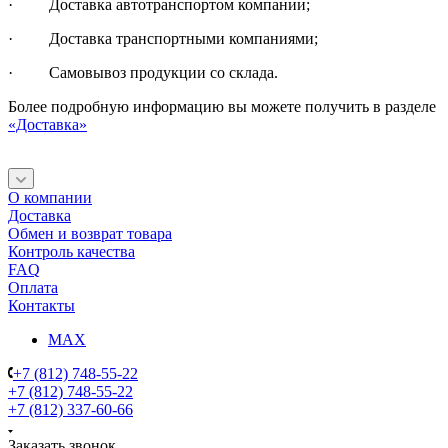
· Доставка автотранспортом компании;
· Доставка транспортными компаниями;
· Самовывоз продукции со склада.
Более подробную информацию вы можете получить в разделе
«Доставка»
О компании
Доставка
Обмен и возврат товара
Контроль качества
FAQ
Оплата
Контакты
MAX
+7 (812) 748-55-22
+7 (812) 748-55-22
+7 (812) 337-60-66
Заказать звонок