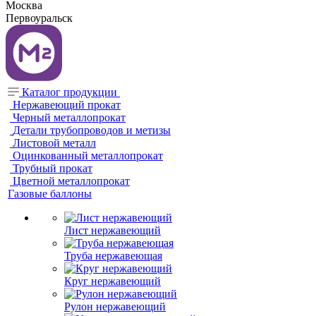
Москва
Первоуральск
Каталог продукции
Нержавеющий прокат
Черный металлопрокат
Детали трубопроводов и метизы
Листовой металл
Оцинкованный металлопрокат
Трубный прокат
Цветной металлопрокат
Газовые баллоны
Лист нержавеющий
Труба нержавеющая
Круг нержавеющий
Рулон нержавеющий