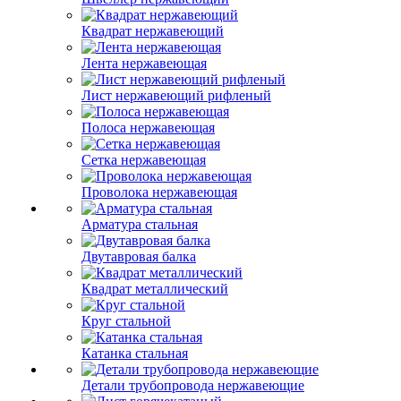
Квадрат нержавеющий
Лента нержавеющая
Лист нержавеющий рифленый
Полоса нержавеющая
Сетка нержавеющая
Проволока нержавеющая
Арматура стальная
Двутавровая балка
Квадрат металлический
Круг стальной
Катанка стальная
Детали трубопровода нержавеющие