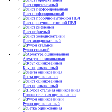
Лист горячекатаный
Лист перфорированный
Лист просечно-вытяжной ПВЛ
Лист рифленый
Лист холоднокатаный
Рулон стальной
Арматура оцинкованная
Круг оцинкованный
Лента оцинкованная
Лист оцинкованный
Полоса стальная оцинкованная
Рулон оцинкованный