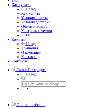
Блог
Как купить
Назад
Как купить
Условия оплаты
Условия доставки
Обмен и возврат
Контроль качества
FAQ
Компания
Назад
Компания
О компании
Контакты
Контакты
Санкт-Петербург
Назад
Личный кабинет