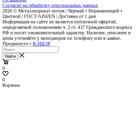
Согласие на обработку персональных данных
2026 © Металлопрокат оптом | Черный • Нержавеющий •
Цветной | ГОСТ/AISI/EN | Доставка от 1 дня
Информация на сайте не является публичной офертой,
определяемой положениями ч. 2 ст. 437 Гражданского кодекса
РФ и носит ознакомительный характер. Наличие, описание и
цены уточняйте у менеджеров по телефону или в заявке.
Продвинуто с
КЭШЭР
.
Найти
0
0
Корзина