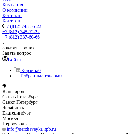
Компания
О компании
Контакты
Контакты
+7 (812) 748-55-22
+7 (812) 748-55-22
+7 (812) 337-60-66
Заказать звонок
Задать вопрос
Войти
Корзина
0
Избранные товары
0
Ваш город
Санкт-Петербург
Санкт-Петербург
Челябинск
Екатеринбург
Москва
Первоуральск
info@nerzhaveyka-spb.ru