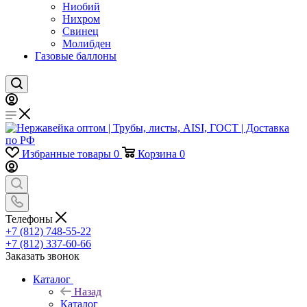
Ниобий
Нихром
Свинец
Молибден
Газовые баллоны
Избранные товары
0
Корзина
0
Телефоны
+7 (812) 748-55-22
+7 (812) 337-60-66
Заказать звонок
Каталог
Назад
Каталог