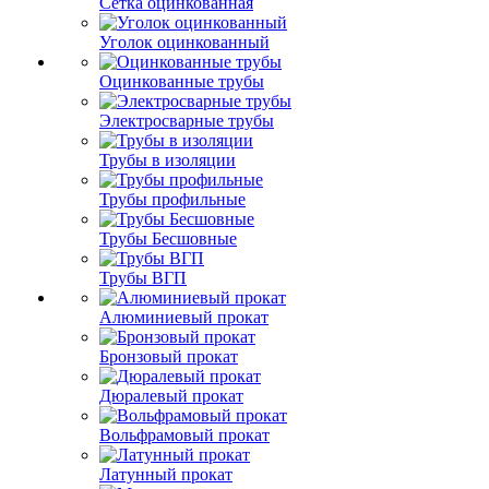
Сетка оцинкованная
Уголок оцинкованный
Оцинкованные трубы
Электросварные трубы
Трубы в изоляции
Трубы профильные
Трубы Бесшовные
Трубы ВГП
Алюминиевый прокат
Бронзовый прокат
Дюралевый прокат
Вольфрамовый прокат
Латунный прокат