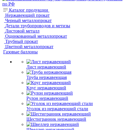
Каталог продукции
Нержавеющий прокат
Черный металлопрокат
Детали трубопроводов и метизы
Листовой металл
Оцинкованный металлопрокат
Трубный прокат
Цветной металлопрокат
Газовые баллоны
Лист нержавеющий
Труба нержавеющая
Круг нержавеющий
Рулон нержавеющий
Уголок из нержавеющий стали
Шестигранник нержавеющий
Швеллер нержавеющий