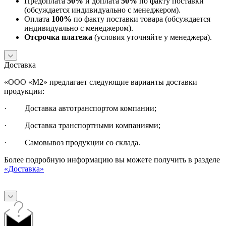
Предоплата
50%
и доплата
50%
по факту поставки
(обсуждается индивидуально с менеджером).
Оплата
100%
по факту поставки товара (обсуждается
индивидуально с менеджером).
Отсрочка платежа
(условия уточняйте у менеджера).
Доставка
«ООО «М2» предлагает следующие варианты доставки
продукции:
· Доставка автотранспортом компании;
· Доставка транспортными компаниями;
· Самовывоз продукции со склада.
Более подробную информацию вы можете получить в разделе
«Доставка»