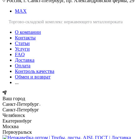
Россия, г. Санкт-Петербург, пр. Александровской фермы, 29
MAX
Торгово-складской комплекс нержавеющего металлопроката
О компании
Контакты
Статьи
Услуги
FAQ
Доставка
Оплата
Контроль качества
Обмен и возврат
...
Ваш город
Санкт-Петербург
Санкт-Петербург
Челябинск
Екатеринбург
Москва
Первоуральск