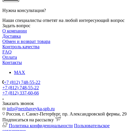
Нужна консультация?
Наши специалисты ответят на любой интересующий вопрос
Задать вопрос
О компании
Доставка
Обмен и возврат товара
Контроль качества
FAQ
Оплата
Контакты
MAX
+7 (812) 748-55-22
+7 (812) 748-55-22
+7 (812) 337-60-66
Заказать звонок
info@nerzhaveyka-spb.ru
Россия, г. Санкт-Петербург, пр. Александровской фермы, 29
Подписаться на рассылку
Политика конфиденциальности
Пользовательское
соглашение