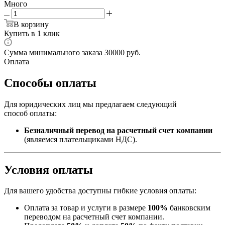
Много
В корзину
Купить в 1 клик
Сумма минимального заказа 30000 руб.
Оплата
Способы оплаты
Для юридических лиц мы предлагаем следующий
способ оплаты:
Безналичный перевод на расчетный счет компании
(являемся плательщиками НДС).
Условия оплаты
Для вашего удобства доступны гибкие условия оплаты:
Оплата за товар и услуги в размере
100%
банковским
переводом на расчетный счет компании.