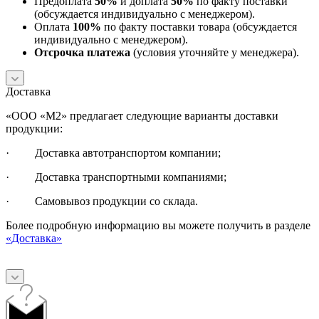
Предоплата
50%
и доплата
50%
по факту поставки
(обсуждается индивидуально с менеджером).
Оплата
100%
по факту поставки товара (обсуждается
индивидуально с менеджером).
Отсрочка платежа
(условия уточняйте у менеджера).
Доставка
«ООО «М2» предлагает следующие варианты доставки
продукции:
· Доставка автотранспортом компании;
· Доставка транспортными компаниями;
· Самовывоз продукции со склада.
Более подробную информацию вы можете получить в разделе
«Доставка»