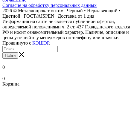
Согласие на обработку персональных данных
2026 © Металлопрокат оптом | Черный • Нержавеющий •
Цветной | ГОСТ/AISI/EN | Доставка от 1 дня
Информация на сайте не является публичной офертой,
определяемой положениями ч. 2 ст. 437 Гражданского кодекса
РФ и носит ознакомительный характер. Наличие, описание и
цены уточняйте у менеджеров по телефону или в заявке.
Продвинуто с
КЭШЭР
.
Найти
0
0
Корзина