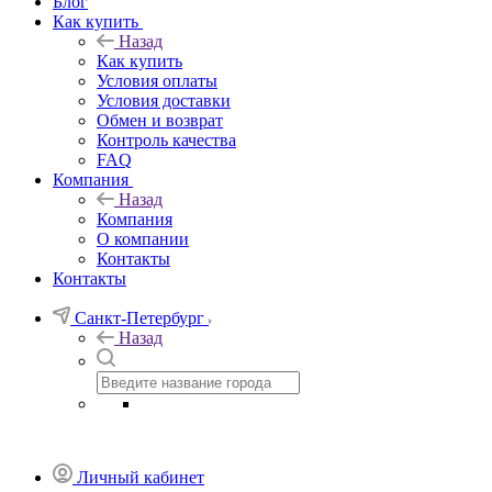
Блог
Как купить
Назад
Как купить
Условия оплаты
Условия доставки
Обмен и возврат
Контроль качества
FAQ
Компания
Назад
Компания
О компании
Контакты
Контакты
Санкт-Петербург
Назад
Личный кабинет