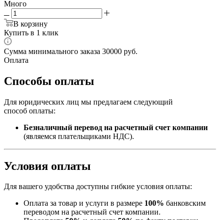
Много
В корзину
Купить в 1 клик
Сумма минимального заказа 30000 руб.
Оплата
Способы оплаты
Для юридических лиц мы предлагаем следующий
способ оплаты:
Безналичный перевод на расчетный счет компании
(являемся плательщиками НДС).
Условия оплаты
Для вашего удобства доступны гибкие условия оплаты:
Оплата за товар и услуги в размере
100%
банковским
переводом на расчетный счет компании.