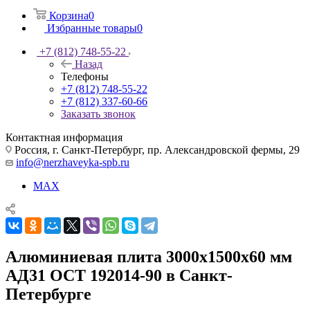
Корзина
0
Избранные товары
0
+7 (812) 748-55-22
Назад
Телефоны
+7 (812) 748-55-22
+7 (812) 337-60-66
Заказать звонок
Контактная информация
Россия, г. Санкт-Петербург, пр. Александровской фермы, 29
info@nerzhaveyka-spb.ru
MAX
Алюминиевая плита 3000х1500х60 мм
АД31 ОСТ 192014-90 в Санкт-
Петербурге