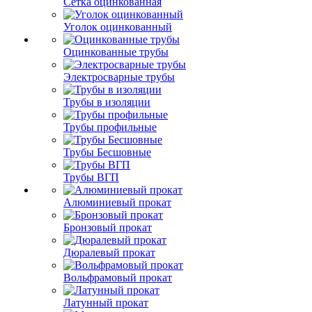
Сетка оцинкованная
Уголок оцинкованный
Оцинкованные трубы
Электросварные трубы
Трубы в изоляции
Трубы профильные
Трубы Бесшовные
Трубы ВГП
Алюминиевый прокат
Бронзовый прокат
Дюралевый прокат
Вольфрамовый прокат
Латунный прокат