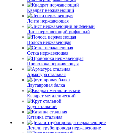
Квадрат нержавеющий
Лента нержавеющая
Лист нержавеющий рифленый
Полоса нержавеющая
Сетка нержавеющая
Проволока нержавеющая
Арматура стальная
Двутавровая балка
Квадрат металлический
Круг стальной
Катанка стальная
Детали трубопровода нержавеющие