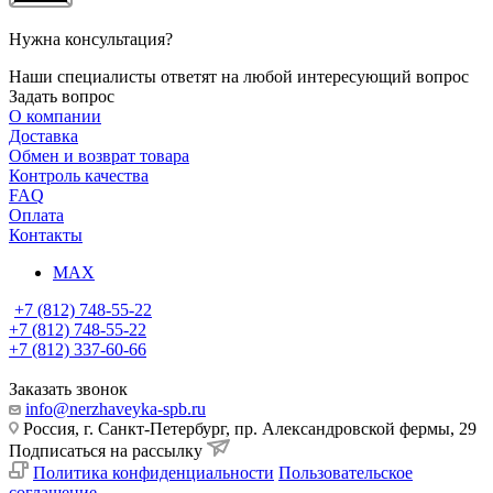
Нужна консультация?
Наши специалисты ответят на любой интересующий вопрос
Задать вопрос
О компании
Доставка
Обмен и возврат товара
Контроль качества
FAQ
Оплата
Контакты
MAX
+7 (812) 748-55-22
+7 (812) 748-55-22
+7 (812) 337-60-66
Заказать звонок
info@nerzhaveyka-spb.ru
Россия, г. Санкт-Петербург, пр. Александровской фермы, 29
Подписаться на рассылку
Политика конфиденциальности
Пользовательское
соглашение