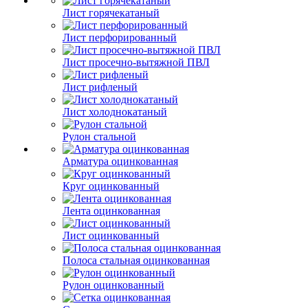
Лист горячекатаный
Лист перфорированный
Лист просечно-вытяжной ПВЛ
Лист рифленый
Лист холоднокатаный
Рулон стальной
Арматура оцинкованная
Круг оцинкованный
Лента оцинкованная
Лист оцинкованный
Полоса стальная оцинкованная
Рулон оцинкованный