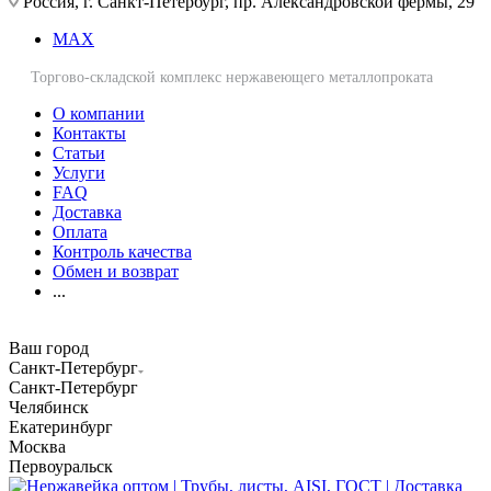
Россия, г. Санкт-Петербург, пр. Александровской фермы, 29
MAX
Торгово-складской комплекс нержавеющего металлопроката
О компании
Контакты
Статьи
Услуги
FAQ
Доставка
Оплата
Контроль качества
Обмен и возврат
...
Ваш город
Санкт-Петербург
Санкт-Петербург
Челябинск
Екатеринбург
Москва
Первоуральск