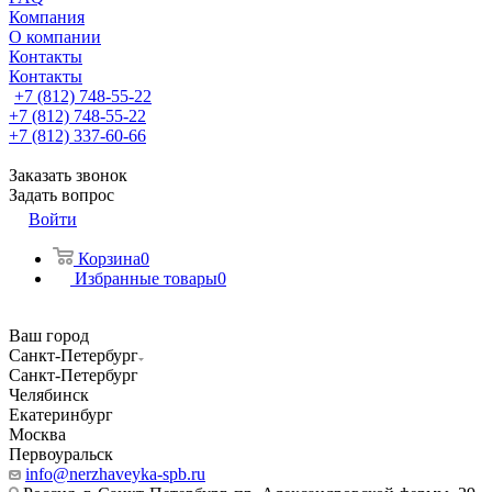
Компания
О компании
Контакты
Контакты
+7 (812) 748-55-22
+7 (812) 748-55-22
+7 (812) 337-60-66
Заказать звонок
Задать вопрос
Войти
Корзина
0
Избранные товары
0
Ваш город
Санкт-Петербург
Санкт-Петербург
Челябинск
Екатеринбург
Москва
Первоуральск
info@nerzhaveyka-spb.ru