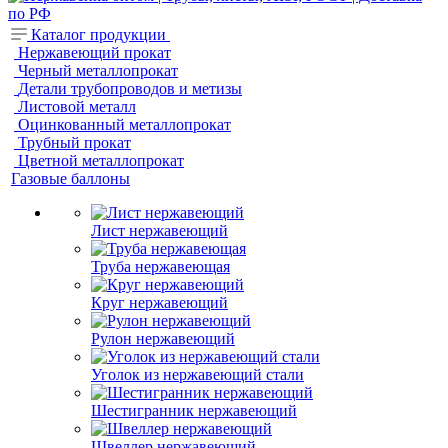
Каталог продукции
Нержавеющий прокат
Черный металлопрокат
Детали трубопроводов и метизы
Листовой металл
Оцинкованный металлопрокат
Трубный прокат
Цветной металлопрокат
Газовые баллоны
Лист нержавеющий
Труба нержавеющая
Круг нержавеющий
Рулон нержавеющий
Уголок из нержавеющий стали
Шестигранник нержавеющий
Швеллер нержавеющий