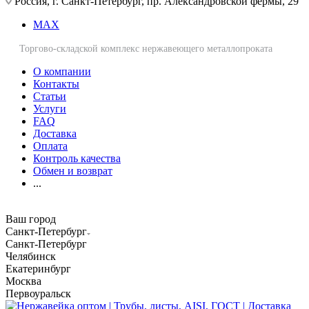
Россия, г. Санкт-Петербург, пр. Александровской фермы, 29
MAX
Торгово-складской комплекс нержавеющего металлопроката
О компании
Контакты
Статьи
Услуги
FAQ
Доставка
Оплата
Контроль качества
Обмен и возврат
...
Ваш город
Санкт-Петербург
Санкт-Петербург
Челябинск
Екатеринбург
Москва
Первоуральск