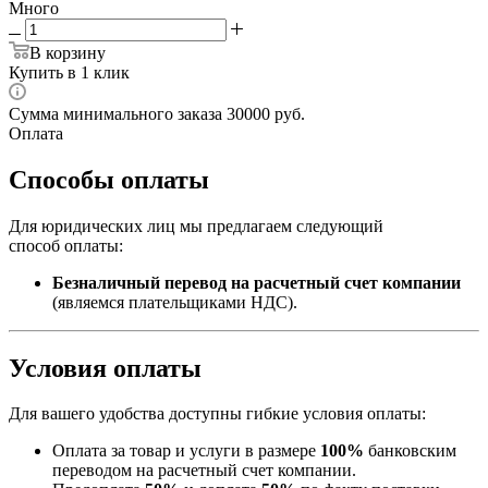
Много
В корзину
Купить в 1 клик
Сумма минимального заказа 30000 руб.
Оплата
Способы оплаты
Для юридических лиц мы предлагаем следующий
способ оплаты:
Безналичный перевод на расчетный счет компании
(являемся плательщиками НДС).
Условия оплаты
Для вашего удобства доступны гибкие условия оплаты:
Оплата за товар и услуги в размере
100%
банковским
переводом на расчетный счет компании.