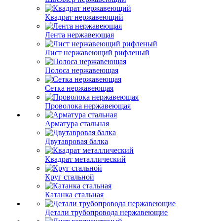
Квадрат нержавеющий
Лента нержавеющая
Лист нержавеющий рифленый
Полоса нержавеющая
Сетка нержавеющая
Проволока нержавеющая
Арматура стальная
Двутавровая балка
Квадрат металлический
Круг стальной
Катанка стальная
Детали трубопровода нержавеющие