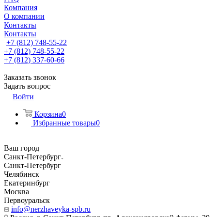
Компания
О компании
Контакты
Контакты
+7 (812) 748-55-22
+7 (812) 748-55-22
+7 (812) 337-60-66
Заказать звонок
Задать вопрос
Войти
Корзина
0
Избранные товары
0
Ваш город
Санкт-Петербург
Санкт-Петербург
Челябинск
Екатеринбург
Москва
Первоуральск
info@nerzhaveyka-spb.ru