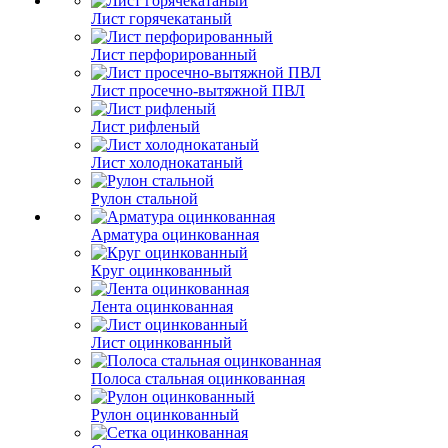
Лист горячекатаный
Лист перфорированный
Лист просечно-вытяжной ПВЛ
Лист рифленый
Лист холоднокатаный
Рулон стальной
Арматура оцинкованная
Круг оцинкованный
Лента оцинкованная
Лист оцинкованный
Полоса стальная оцинкованная
Рулон оцинкованный