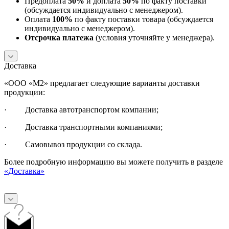
Предоплата
50%
и доплата
50%
по факту поставки
(обсуждается индивидуально с менеджером).
Оплата
100%
по факту поставки товара (обсуждается
индивидуально с менеджером).
Отсрочка платежа
(условия уточняйте у менеджера).
Доставка
«ООО «М2» предлагает следующие варианты доставки
продукции:
· Доставка автотранспортом компании;
· Доставка транспортными компаниями;
· Самовывоз продукции со склада.
Более подробную информацию вы можете получить в разделе
«Доставка»