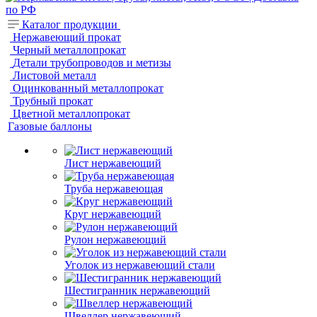
Каталог продукции
Нержавеющий прокат
Черный металлопрокат
Детали трубопроводов и метизы
Листовой металл
Оцинкованный металлопрокат
Трубный прокат
Цветной металлопрокат
Газовые баллоны
Лист нержавеющий
Труба нержавеющая
Круг нержавеющий
Рулон нержавеющий
Уголок из нержавеющий стали
Шестигранник нержавеющий
Швеллер нержавеющий