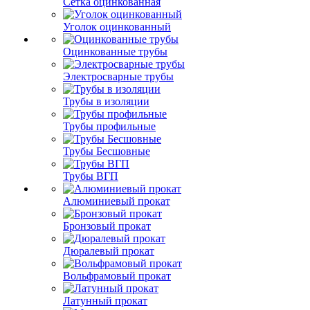
Сетка оцинкованная
Уголок оцинкованный
Оцинкованные трубы
Электросварные трубы
Трубы в изоляции
Трубы профильные
Трубы Бесшовные
Трубы ВГП
Алюминиевый прокат
Бронзовый прокат
Дюралевый прокат
Вольфрамовый прокат
Латунный прокат