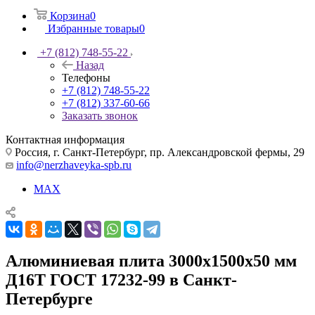
Корзина
0
Избранные товары
0
+7 (812) 748-55-22
Назад
Телефоны
+7 (812) 748-55-22
+7 (812) 337-60-66
Заказать звонок
Контактная информация
Россия, г. Санкт-Петербург, пр. Александровской фермы, 29
info@nerzhaveyka-spb.ru
MAX
Алюминиевая плита 3000х1500х50 мм
Д16Т ГОСТ 17232-99 в Санкт-
Петербурге