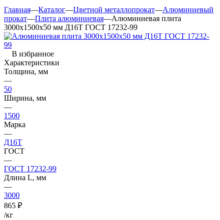
Главная
—
Каталог
—
Цветной металлопрокат
—
Алюминиевый
прокат
—
Плита алюминиевая
—
Алюминиевая плита
3000х1500х50 мм Д16Т ГОСТ 17232-99
В избранное
Характеристики
Толщина, мм
—
50
Ширина, мм
—
1500
Марка
—
Д16Т
ГОСТ
—
ГОСТ 17232-99
Длина L, мм
—
3000
865
₽
/кг