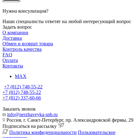
Нужна консультация?
Наши специалисты ответят на любой интересующий вопрос
Задать вопрос
О компании
Доставка
Обмен и возврат товара
Контроль качества
FAQ
Оплата
Контакты
MAX
+7 (812) 748-55-22
+7 (812) 748-55-22
+7 (812) 337-60-66
Заказать звонок
info@nerzhaveyka-spb.ru
Россия, г. Санкт-Петербург, пр. Александровской фермы, 29
Подписаться на рассылку
Политика конфиденциальности
Пользовательское
соглашение