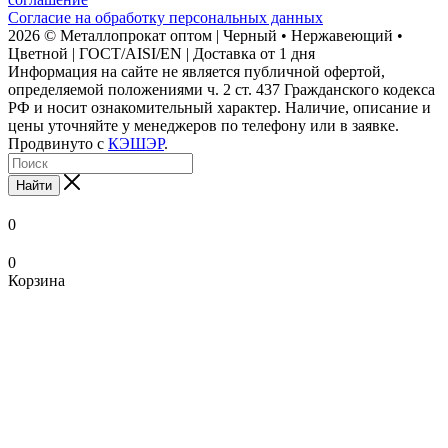
Согласие на обработку персональных данных
2026 © Металлопрокат оптом | Черный • Нержавеющий •
Цветной | ГОСТ/AISI/EN | Доставка от 1 дня
Информация на сайте не является публичной офертой,
определяемой положениями ч. 2 ст. 437 Гражданского кодекса
РФ и носит ознакомительный характер. Наличие, описание и
цены уточняйте у менеджеров по телефону или в заявке.
Продвинуто с
КЭШЭР
.
Найти
0
0
Корзина