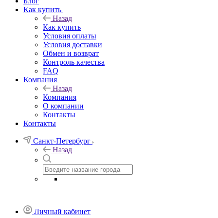
Блог
Как купить
Назад
Как купить
Условия оплаты
Условия доставки
Обмен и возврат
Контроль качества
FAQ
Компания
Назад
Компания
О компании
Контакты
Контакты
Санкт-Петербург
Назад
Личный кабинет