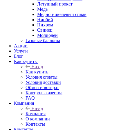
Латунный прокат
Медь
Медно-никелевый сплав
Ниобий
Нихром
Свинец
Молибден
Газовые баллоны
Акции
Услуги
Блог
Как купить
Назад
Как купить
Условия оплаты
Условия доставки
Обмен и возврат
Контроль качества
FAQ
Компания
Назад
Компания
О компании
Контакты
Контакты