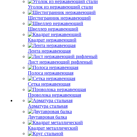
Уголок из нержавеющий стали
Шестигранник нержавеющий
Швеллер нержавеющий
Квадрат нержавеющий
Лента нержавеющая
Лист нержавеющий рифленый
Полоса нержавеющая
Сетка нержавеющая
Проволока нержавеющая
Арматура стальная
Двутавровая балка
Квадрат металлический