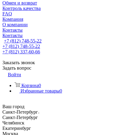
Обмен и возврат
Контроль качества
FAQ
Компания
О компании
Контакты
Контакты
+7 (812) 748-55-22
+7 (812) 748-55-22
+7 (812) 337-60-66
Заказать звонок
Задать вопрос
Войти
Корзина
0
Избранные товары
0
Ваш город
Санкт-Петербург
Санкт-Петербург
Челябинск
Екатеринбург
Москва