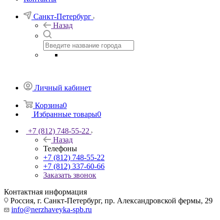
Санкт-Петербург
Назад
Личный кабинет
Корзина
0
Избранные товары
0
+7 (812) 748-55-22
Назад
Телефоны
+7 (812) 748-55-22
+7 (812) 337-60-66
Заказать звонок
Контактная информация
Россия, г. Санкт-Петербург, пр. Александровской фермы, 29
info@nerzhaveyka-spb.ru