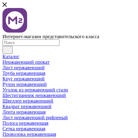
Интернет-магазин представительского класса
Каталог
Нержавеющий прокат
Лист нержавеющий
Труба нержавеющая
Круг нержавеющий
Рулон нержавеющий
Уголок из нержавеющий стали
Шестигранник нержавеющий
Швеллер нержавеющий
Квадрат нержавеющий
Лента нержавеющая
Лист нержавеющий рифленый
Полоса нержавеющая
Сетка нержавеющая
Проволока нержавеющая