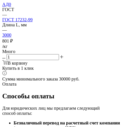
АД0
ГОСТ
—
ГОСТ 17232-99
Длина L, мм
—
3000
801
₽
/кг
Много
В корзину
Купить в 1 клик
Сумма минимального заказа 30000 руб.
Оплата
Способы оплаты
Для юридических лиц мы предлагаем следующий
способ оплаты:
Безналичный перевод на расчетный счет компании