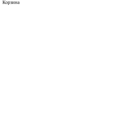
Корзина