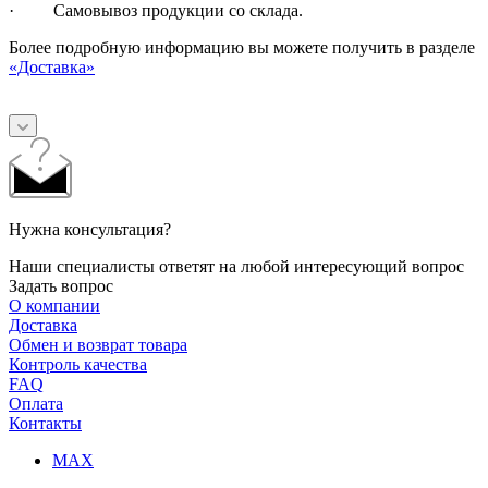
· Самовывоз продукции со склада.
Более подробную информацию вы можете получить в разделе
«Доставка»
Нужна консультация?
Наши специалисты ответят на любой интересующий вопрос
Задать вопрос
О компании
Доставка
Обмен и возврат товара
Контроль качества
FAQ
Оплата
Контакты
MAX