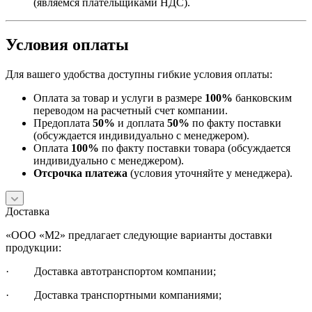
(являемся плательщиками НДС).
Условия оплаты
Для вашего удобства доступны гибкие условия оплаты:
Оплата за товар и услуги в размере
100%
банковским
переводом на расчетный счет компании.
Предоплата
50%
и доплата
50%
по факту поставки
(обсуждается индивидуально с менеджером).
Оплата
100%
по факту поставки товара (обсуждается
индивидуально с менеджером).
Отсрочка платежа
(условия уточняйте у менеджера).
Доставка
«ООО «М2» предлагает следующие варианты доставки
продукции:
· Доставка автотранспортом компании;
· Доставка транспортными компаниями;