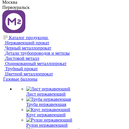
Москва
Первоуральск
Каталог продукции
Нержавеющий прокат
Черный металлопрокат
Детали трубопроводов и метизы
Листовой металл
Оцинкованный металлопрокат
Трубный прокат
Цветной металлопрокат
Газовые баллоны
Лист нержавеющий
Труба нержавеющая
Круг нержавеющий
Рулон нержавеющий