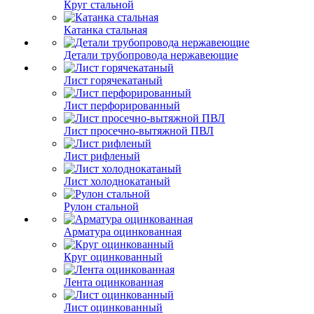
Круг стальной
Катанка стальная
Детали трубопровода нержавеющие
Лист горячекатаный
Лист перфорированный
Лист просечно-вытяжной ПВЛ
Лист рифленый
Лист холоднокатаный
Рулон стальной
Арматура оцинкованная
Круг оцинкованный
Лента оцинкованная
Лист оцинкованный