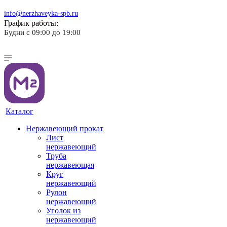
info@nerzhaveyka-spb.ru
График работы:
Будни с 09:00 до 19:00
Каталог
Нержавеющий прокат
Лист
нержавеющий
Труба
нержавеющая
Круг
нержавеющий
Рулон
нержавеющий
Уголок из
нержавеющий