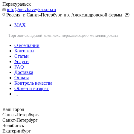
Первоуральск
info@nerzhaveyka-spb.ru
Россия, г. Санкт-Петербург, пр. Александровской фермы, 29
MAX
Торгово-складской комплекс нержавеющего металлопроката
О компании
Контакты
Статьи
Услуги
FAQ
Доставка
Оплата
Контроль качества
Обмен и возврат
...
Ваш город
Санкт-Петербург
Санкт-Петербург
Челябинск
Екатеринбург