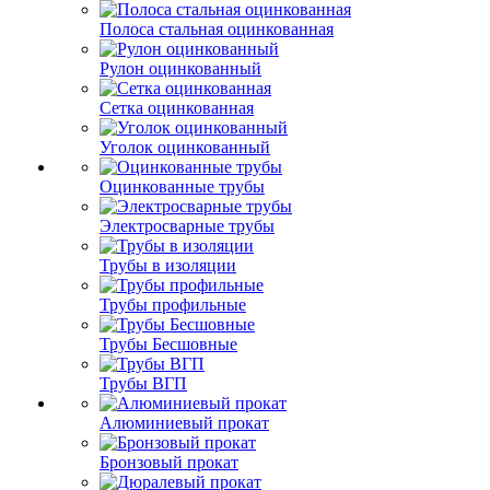
Полоса стальная оцинкованная
Рулон оцинкованный
Сетка оцинкованная
Уголок оцинкованный
Оцинкованные трубы
Электросварные трубы
Трубы в изоляции
Трубы профильные
Трубы Бесшовные
Трубы ВГП
Алюминиевый прокат
Бронзовый прокат