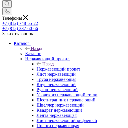
Телефоны
+7 (812) 748-55-22
+7 (812) 337-60-66
Заказать звонок
Каталог
Назад
Каталог
Нержавеющий прокат
Назад
Нержавеющий прокат
Лист нержавеющий
Труба нержавеющая
Круг нержавеющий
Рулон нержавеющий
Уголок из нержавеющий стали
Шестигранник нержавеющий
Швеллер нержавеющий
Квадрат нержавеющий
Лента нержавеющая
Лист нержавеющий рифленый
Полоса нержавеющая