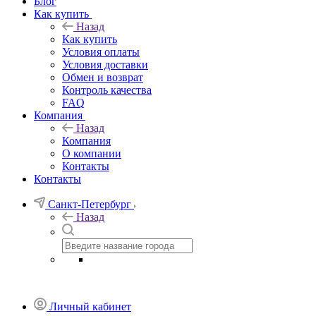
Блог
Как купить
Назад
Как купить
Условия оплаты
Условия доставки
Обмен и возврат
Контроль качества
FAQ
Компания
Назад
Компания
О компании
Контакты
Контакты
Санкт-Петербург
Назад
Личный кабинет