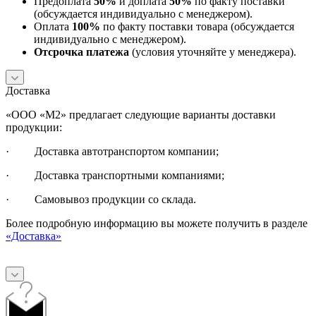
Предоплата
50%
и доплата
50%
по факту поставки
(обсуждается индивидуально с менеджером).
Оплата
100%
по факту поставки товара (обсуждается
индивидуально с менеджером).
Отсрочка платежа
(условия уточняйте у менеджера).
Доставка
«ООО «М2» предлагает следующие варианты доставки
продукции:
· Доставка автотранспортом компании;
· Доставка транспортными компаниями;
· Самовывоз продукции со склада.
Более подробную информацию вы можете получить в разделе
«Доставка»