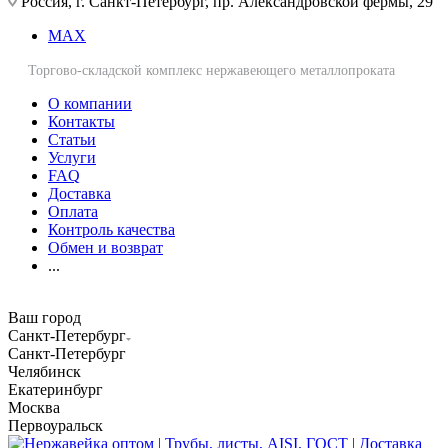
Россия, г. Санкт-Петербург, пр. Александровской фермы, 29
MAX
Торгово-складской комплекс нержавеющего металлопроката
О компании
Контакты
Статьи
Услуги
FAQ
Доставка
Оплата
Контроль качества
Обмен и возврат
...
Ваш город
Санкт-Петербург
Санкт-Петербург
Челябинск
Екатеринбург
Москва
Первоуральск