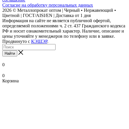
Согласие на обработку персональных данных
2026 © Металлопрокат оптом | Черный • Нержавеющий •
Цветной | ГОСТ/AISI/EN | Доставка от 1 дня
Информация на сайте не является публичной офертой,
определяемой положениями ч. 2 ст. 437 Гражданского кодекса
РФ и носит ознакомительный характер. Наличие, описание и
цены уточняйте у менеджеров по телефону или в заявке.
Продвинуто с
КЭШЭР
.
Найти
0
0
Корзина