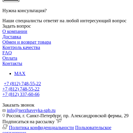
Нужна консультация?
Наши специалисты ответят на любой интересующий вопрос
Задать вопрос
О компании
Доставка
Обмен и возврат товара
Контроль качества
FAQ
Оплата
Контакты
MAX
+7 (812) 748-55-22
+7 (812) 748-55-22
+7 (812) 337-60-66
Заказать звонок
info@nerzhaveyka-spb.ru
Россия, г. Санкт-Петербург, пр. Александровской фермы, 29
Подписаться на рассылку
Политика конфиденциальности
Пользовательское
соглашение