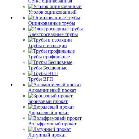
Сетка оцинкованная
Уголок оцинкованный
Оцинкованные трубы
Электросварные трубы
Трубы в изоляции
Трубы профильные
Трубы Бесшовные
Трубы ВГП
Алюминиевый прокат
Бронзовый прокат
Дюралевый прокат
Вольфрамовый прокат
Латунный прокат