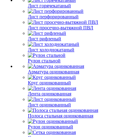
Лист горячекатаный
Лист перфорированный
Лист просечно-вытяжной ПВЛ
Лист рифленый
Лист холоднокатаный
Рулон стальной
Арматура оцинкованная
Круг оцинкованный
Лента оцинкованная
Лист оцинкованный
Полоса стальная оцинкованная
Рулон оцинкованный