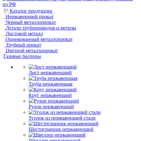
Каталог продукции
Нержавеющий прокат
Черный металлопрокат
Детали трубопроводов и метизы
Листовой металл
Оцинкованный металлопрокат
Трубный прокат
Цветной металлопрокат
Газовые баллоны
Лист нержавеющий
Труба нержавеющая
Круг нержавеющий
Рулон нержавеющий
Уголок из нержавеющий стали
Шестигранник нержавеющий
Швеллер нержавеющий