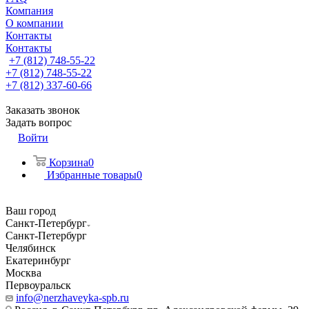
Компания
О компании
Контакты
Контакты
+7 (812) 748-55-22
+7 (812) 748-55-22
+7 (812) 337-60-66
Заказать звонок
Задать вопрос
Войти
Корзина
0
Избранные товары
0
Ваш город
Санкт-Петербург
Санкт-Петербург
Челябинск
Екатеринбург
Москва
Первоуральск
info@nerzhaveyka-spb.ru