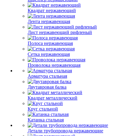
Квадрат нержавеющий
Лента нержавеющая
Лист нержавеющий рифленый
Полоса нержавеющая
Сетка нержавеющая
Проволока нержавеющая
Арматура стальная
Двутавровая балка
Квадрат металлический
Круг стальной
Катанка стальная
Детали трубопровода нержавеющие