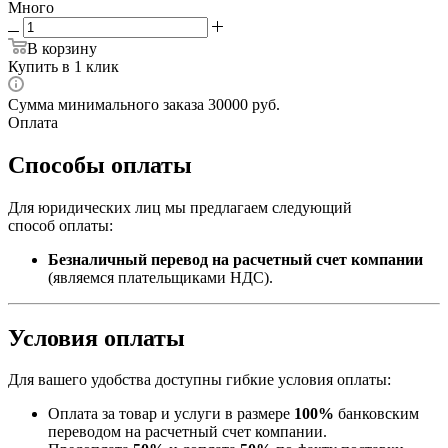
Много
В корзину
Купить в 1 клик
Сумма минимального заказа 30000 руб.
Оплата
Способы оплаты
Для юридических лиц мы предлагаем следующий
способ оплаты:
Безналичный перевод на расчетный счет компании
(являемся плательщиками НДС).
Условия оплаты
Для вашего удобства доступны гибкие условия оплаты:
Оплата за товар и услуги в размере
100%
банковским
переводом на расчетный счет компании.