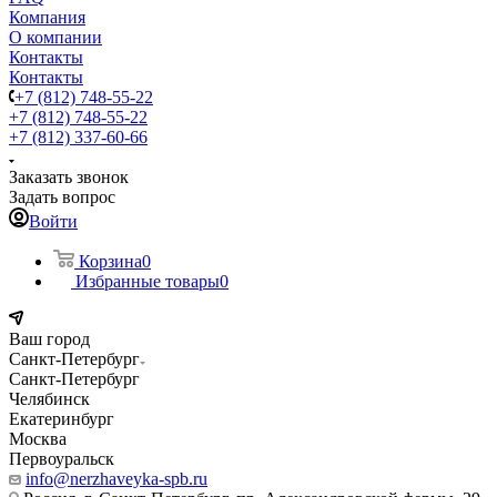
Компания
О компании
Контакты
Контакты
+7 (812) 748-55-22
+7 (812) 748-55-22
+7 (812) 337-60-66
Заказать звонок
Задать вопрос
Войти
Корзина
0
Избранные товары
0
Ваш город
Санкт-Петербург
Санкт-Петербург
Челябинск
Екатеринбург
Москва
Первоуральск
info@nerzhaveyka-spb.ru