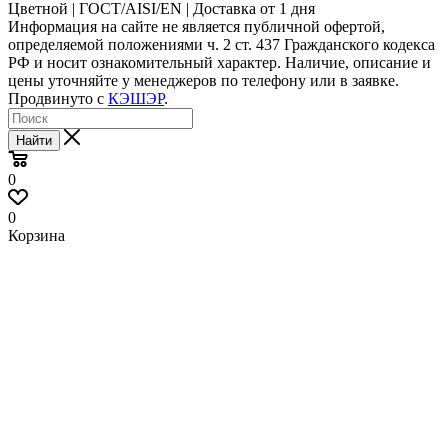
Цветной | ГОСТ/AISI/EN | Доставка от 1 дня
Информация на сайте не является публичной офертой,
определяемой положениями ч. 2 ст. 437 Гражданского кодекса
РФ и носит ознакомительный характер. Наличие, описание и
цены уточняйте у менеджеров по телефону или в заявке.
Продвинуто с
КЭШЭР
.
Найти
0
0
Корзина