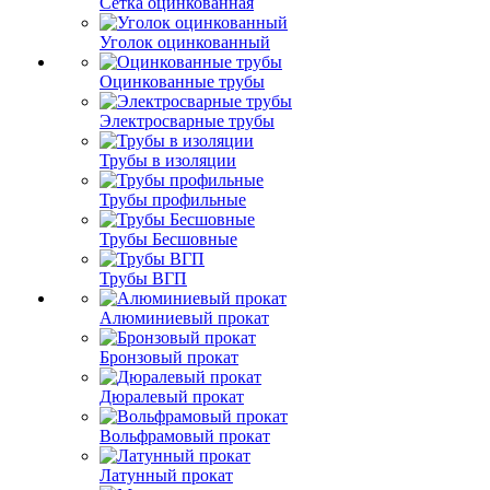
Сетка оцинкованная
Уголок оцинкованный
Оцинкованные трубы
Электросварные трубы
Трубы в изоляции
Трубы профильные
Трубы Бесшовные
Трубы ВГП
Алюминиевый прокат
Бронзовый прокат
Дюралевый прокат
Вольфрамовый прокат
Латунный прокат