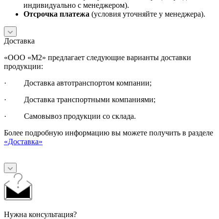
индивидуально с менеджером).
Отсрочка платежа
(условия уточняйте у менеджера).
Доставка
«ООО «М2» предлагает следующие варианты доставки
продукции:
· Доставка автотранспортом компании;
· Доставка транспортными компаниями;
· Самовывоз продукции со склада.
Более подробную информацию вы можете получить в разделе
«Доставка»
Нужна консультация?