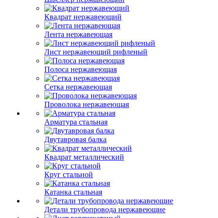
Квадрат нержавеющий
Лента нержавеющая
Лист нержавеющий рифленый
Полоса нержавеющая
Сетка нержавеющая
Проволока нержавеющая
Арматура стальная
Двутавровая балка
Квадрат металлический
Круг стальной
Катанка стальная
Детали трубопровода нержавеющие