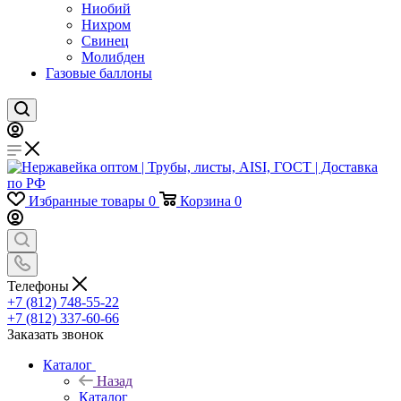
Ниобий
Нихром
Свинец
Молибден
Газовые баллоны
Избранные товары
0
Корзина
0
Телефоны
+7 (812) 748-55-22
+7 (812) 337-60-66
Заказать звонок
Каталог
Назад
Каталог