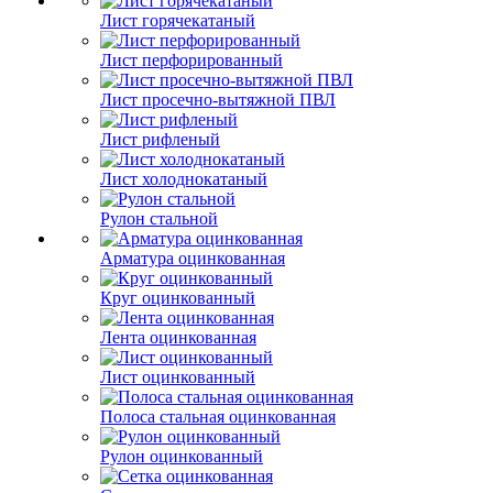
Лист горячекатаный
Лист перфорированный
Лист просечно-вытяжной ПВЛ
Лист рифленый
Лист холоднокатаный
Рулон стальной
Арматура оцинкованная
Круг оцинкованный
Лента оцинкованная
Лист оцинкованный
Полоса стальная оцинкованная
Рулон оцинкованный