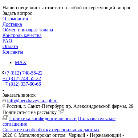
Наши специалисты ответят на любой интересующий вопрос
Задать вопрос
О компании
Доставка
Обмен и возврат товара
Контроль качества
FAQ
Оплата
Контакты
MAX
+7 (812) 748-55-22
+7 (812) 748-55-22
+7 (812) 337-60-66
Заказать звонок
info@nerzhaveyka-spb.ru
Россия, г. Санкт-Петербург, пр. Александровской фермы, 29
Подписаться на рассылку
Политика конфиденциальности
Пользовательское
соглашение
Согласие на обработку персональных данных
2026 © Металлопрокат оптом | Черный • Нержавеющий •