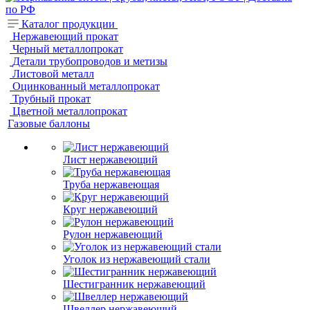
Каталог продукции
Нержавеющий прокат
Черный металлопрокат
Детали трубопроводов и метизы
Листовой металл
Оцинкованный металлопрокат
Трубный прокат
Цветной металлопрокат
Газовые баллоны
Лист нержавеющий
Труба нержавеющая
Круг нержавеющий
Рулон нержавеющий
Уголок из нержавеющий стали
Шестигранник нержавеющий
Швеллер нержавеющий