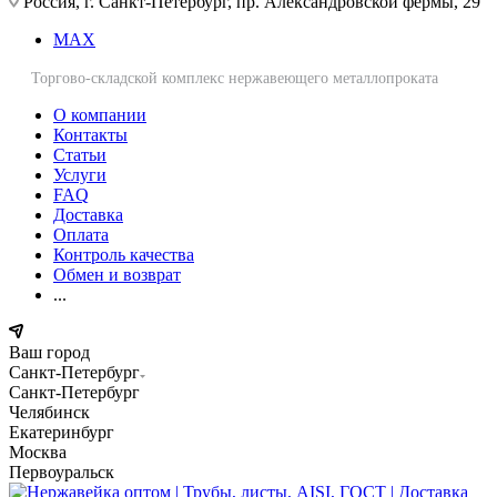
Россия, г. Санкт-Петербург, пр. Александровской фермы, 29
MAX
Торгово-складской комплекс нержавеющего металлопроката
О компании
Контакты
Статьи
Услуги
FAQ
Доставка
Оплата
Контроль качества
Обмен и возврат
...
Ваш город
Санкт-Петербург
Санкт-Петербург
Челябинск
Екатеринбург
Москва
Первоуральск