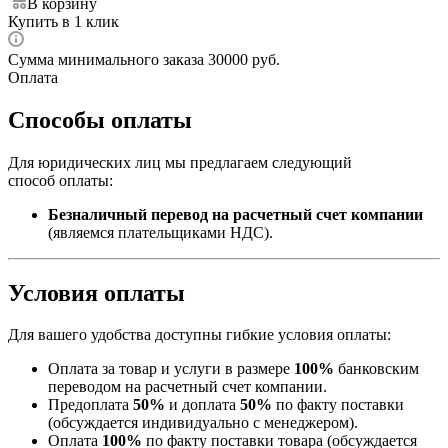
В корзину
Купить в 1 клик
Сумма минимального заказа 30000 руб.
Оплата
Способы оплаты
Для юридических лиц мы предлагаем следующий
способ оплаты:
Безналичный перевод на расчетный счет компании
(являемся плательщиками НДС).
Условия оплаты
Для вашего удобства доступны гибкие условия оплаты:
Оплата за товар и услуги в размере
100%
банковским
переводом на расчетный счет компании.
Предоплата
50%
и доплата
50%
по факту поставки
(обсуждается индивидуально с менеджером).
Оплата
100%
по факту поставки товара (обсуждается