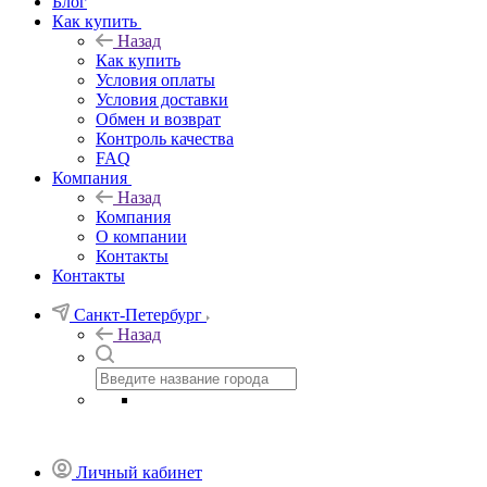
Блог
Как купить
Назад
Как купить
Условия оплаты
Условия доставки
Обмен и возврат
Контроль качества
FAQ
Компания
Назад
Компания
О компании
Контакты
Контакты
Санкт-Петербург
Назад
Личный кабинет