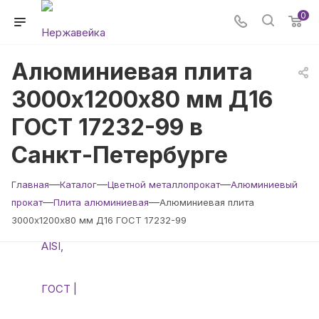
0
Алюминиевая плита
3000х1200х80 мм Д16
ГОСТ 17232-99 в
Санкт-Петербурге
—
—
—
Главная
Каталог
Цветной металлопрокат
Алюминиевый
—
—
прокат
Плита алюминиевая
Алюминиевая плита
3000х1200х80 мм Д16 ГОСТ 17232-99