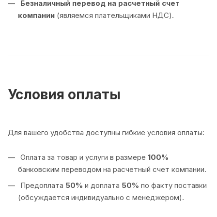
Безналичный перевод на расчетный счет
компании
(являемся плательщиками НДС).
Условия оплаты
Для вашего удобства доступны гибкие условия оплаты:
Оплата за товар и услуги в размере
100%
банковским переводом на расчетный счет компании.
Предоплата
50%
и доплата
50%
по факту поставки
(обсуждается индивидуально с менеджером).
Оплата
100%
по факту поставки товара