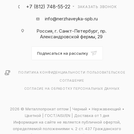
+7 (812) 748-55-22
ЗАКАЗАТЬ ЗВОНОК
info@nerzhaveyka-spb.ru
Россия, г. Санкт-Петербург, пр.
Александровской фермы, 29
Подписаться на рассылку
ПОЛИТИКА КОНФИДЕНЦИАЛЬНОСТИ
ПОЛЬЗОВАТЕЛЬСКОЕ
СОГЛАШЕНИЕ
СОГЛАСИЕ НА ОБРАБОТКУ ПЕРСОНАЛЬНЫХ ДАННЫХ
2026 © Металлопрокат оптом | Черный • Нержавеющий •
Цветной | ГОСТ/AISI/EN | Доставка от 1 дня
Информация на сайте не является публичной офертой,
определяемой положениями ч. 2 ст. 437 Гражданского