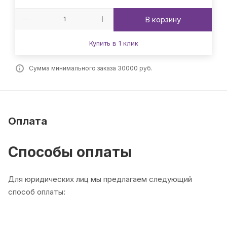
В корзину
Купить в 1 клик
Сумма минимального заказа 30000 руб.
Оплата
Способы оплаты
Для юридических лиц мы предлагаем следующий
способ оплаты: