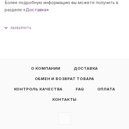
Более подробную информацию вы можете получить в
разделе
«Доставка»
О КОМПАНИИ
ДОСТАВКА
ОБМЕН И ВОЗВРАТ ТОВАРА
КОНТРОЛЬ КАЧЕСТВА
FAQ
ОПЛАТА
КОНТАКТЫ