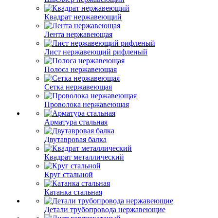
Квадрат нержавеющий
Лента нержавеющая
Лист нержавеющий рифленый
Полоса нержавеющая
Сетка нержавеющая
Проволока нержавеющая
Арматура стальная
Двутавровая балка
Квадрат металлический
Круг стальной
Катанка стальная
Детали трубопровода нержавеющие