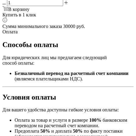
В корзину
Купить в 1 клик
Сумма минимального заказа 30000 руб.
Оплата
Способы оплаты
Для юридических лиц мы предлагаем следующий
способ оплаты:
Безналичный перевод на расчетный счет компании
(являемся плательщиками НДС).
Условия оплаты
Для вашего удобства доступны гибкие условия оплаты:
Оплата за товар и услуги в размере
100%
банковским
переводом на расчетный счет компании.
Предоплата
50%
и доплата
50%
по факту поставки