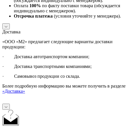
(обсуждается индивидуально с менеджером).
Оплата
100%
по факту поставки товара (обсуждается
индивидуально с менеджером).
Отсрочка платежа
(условия уточняйте у менеджера).
Доставка
«ООО «М2» предлагает следующие варианты доставки
продукции:
· Доставка автотранспортом компании;
· Доставка транспортными компаниями;
· Самовывоз продукции со склада.
Более подробную информацию вы можете получить в разделе
«Доставка»