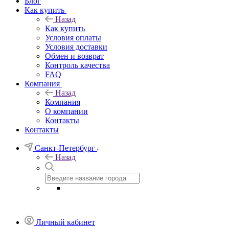
Блог
Как купить
Назад
Как купить
Условия оплаты
Условия доставки
Обмен и возврат
Контроль качества
FAQ
Компания
Назад
Компания
О компании
Контакты
Контакты
Санкт-Петербург
Назад
Личный кабинет