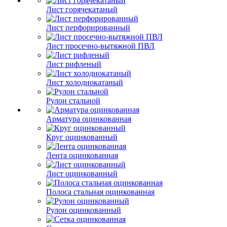
Лист горячекатаный
Лист перфорированный
Лист просечно-вытяжной ПВЛ
Лист рифленый
Лист холоднокатаный
Рулон стальной
Арматура оцинкованная
Круг оцинкованный
Лента оцинкованная
Лист оцинкованный
Полоса стальная оцинкованная
Рулон оцинкованный