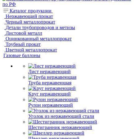
Каталог продукции
Нержавеющий прокат
Черный металлопрокат
Детали трубопроводов и метизы
Листовой металл
Оцинкованный металлопрокат
Трубный прокат
Цветной металлопрокат
Газовые баллоны
Лист нержавеющий
Труба нержавеющая
Круг нержавеющий
Рулон нержавеющий
Уголок из нержавеющий стали
Шестигранник нержавеющий
Швеллер нержавеющий