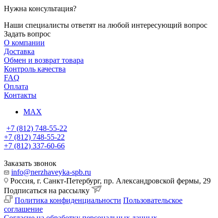
Нужна консультация?
Наши специалисты ответят на любой интересующий вопрос
Задать вопрос
О компании
Доставка
Обмен и возврат товара
Контроль качества
FAQ
Оплата
Контакты
MAX
+7 (812) 748-55-22
+7 (812) 748-55-22
+7 (812) 337-60-66
Заказать звонок
info@nerzhaveyka-spb.ru
Россия, г. Санкт-Петербург, пр. Александровской фермы, 29
Подписаться на рассылку
Политика конфиденциальности
Пользовательское
соглашение
Согласие на обработку персональных данных