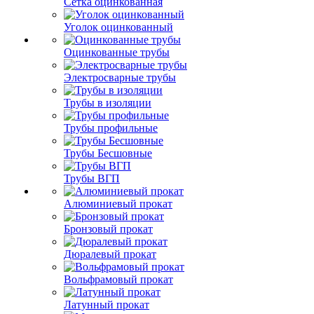
Сетка оцинкованная
Уголок оцинкованный
Оцинкованные трубы
Электросварные трубы
Трубы в изоляции
Трубы профильные
Трубы Бесшовные
Трубы ВГП
Алюминиевый прокат
Бронзовый прокат
Дюралевый прокат
Вольфрамовый прокат
Латунный прокат