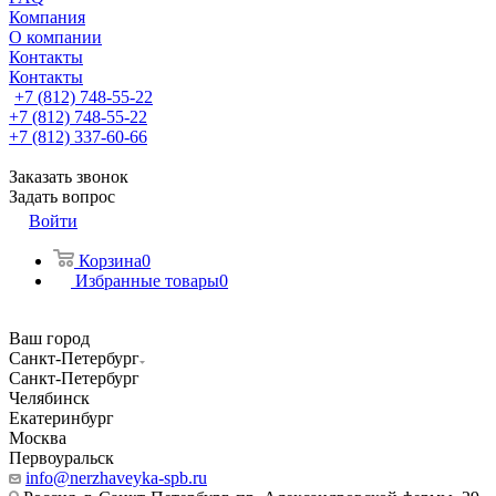
Компания
О компании
Контакты
Контакты
+7 (812) 748-55-22
+7 (812) 748-55-22
+7 (812) 337-60-66
Заказать звонок
Задать вопрос
Войти
Корзина
0
Избранные товары
0
Ваш город
Санкт-Петербург
Санкт-Петербург
Челябинск
Екатеринбург
Москва
Первоуральск
info@nerzhaveyka-spb.ru