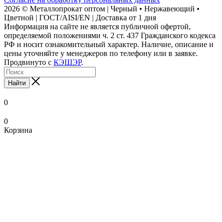
2026 © Металлопрокат оптом | Черный • Нержавеющий •
Цветной | ГОСТ/AISI/EN | Доставка от 1 дня
Информация на сайте не является публичной офертой,
определяемой положениями ч. 2 ст. 437 Гражданского кодекса
РФ и носит ознакомительный характер. Наличие, описание и
цены уточняйте у менеджеров по телефону или в заявке.
Продвинуто с
КЭШЭР
.
Найти
0
0
Корзина