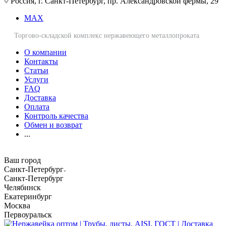
Россия, г. Санкт-Петербург, пр. Александровской фермы, 29
MAX
Торгово-складской комплекс нержавеющего металлопроката
О компании
Контакты
Статьи
Услуги
FAQ
Доставка
Оплата
Контроль качества
Обмен и возврат
...
Ваш город
Санкт-Петербург
Санкт-Петербург
Челябинск
Екатеринбург
Москва
Первоуральск