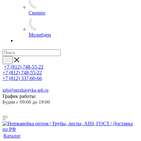
Свинец
Молибден
+7 (812) 748-55-22
+7 (812) 748-55-22
+7 (812) 337-60-66
info@nerzhaveyka-spb.ru
График работы:
Будни с 09:00 до 19:00
Каталог