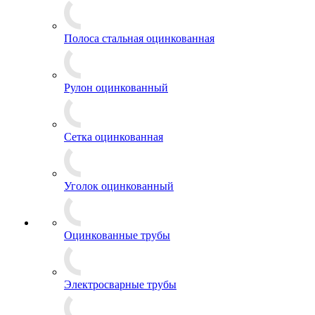
Полоса стальная оцинкованная
Рулон оцинкованный
Сетка оцинкованная
Уголок оцинкованный
Оцинкованные трубы
Электросварные трубы