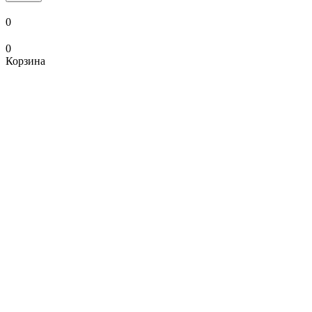
0
0
Корзина