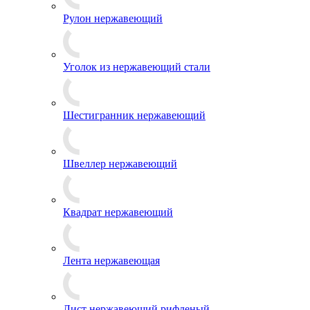
Рулон нержавеющий
Уголок из нержавеющий стали
Шестигранник нержавеющий
Швеллер нержавеющий
Квадрат нержавеющий
Лента нержавеющая
Лист нержавеющий рифленый