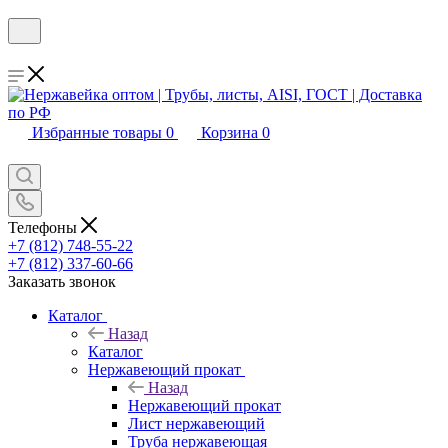
Избранные товары
0
Корзина
0
Телефоны
+7 (812) 748-55-22
+7 (812) 337-60-66
Заказать звонок
Каталог
Назад
Каталог
Нержавеющий прокат
Назад
Нержавеющий прокат
Лист нержавеющий
Труба нержавеющая