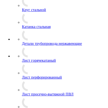
Круг стальной
Катанка стальная
Детали трубопровода нержавеющие
Лист горячекатаный
Лист перфорированный
Лист просечно-вытяжной ПВЛ