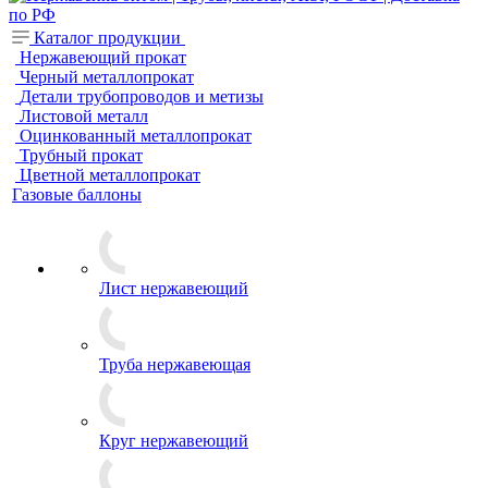
Каталог продукции
Нержавеющий прокат
Черный металлопрокат
Детали трубопроводов и метизы
Листовой металл
Оцинкованный металлопрокат
Трубный прокат
Цветной металлопрокат
Газовые баллоны
Лист нержавеющий
Труба нержавеющая
Круг нержавеющий