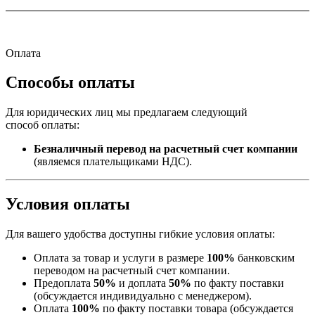
Оплата
Способы оплаты
Для юридических лиц мы предлагаем следующий
способ оплаты:
Безналичный перевод на расчетный счет компании
(являемся плательщиками НДС).
Условия оплаты
Для вашего удобства доступны гибкие условия оплаты:
Оплата за товар и услуги в размере
100%
банковским
переводом на расчетный счет компании.
Предоплата
50%
и доплата
50%
по факту поставки
(обсуждается индивидуально с менеджером).
Оплата
100%
по факту поставки товара (обсуждается