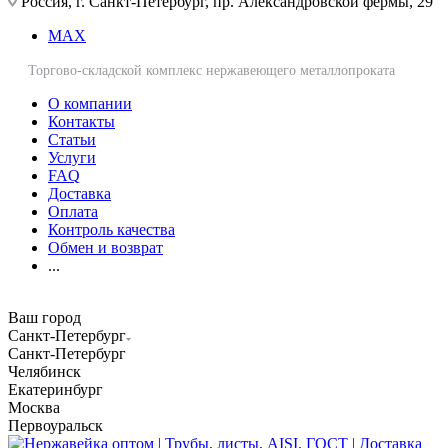
Россия, г. Санкт-Петербург, пр. Александровской фермы, 29
MAX
Торгово-складской комплекс нержавеющего металлопроката
О компании
Контакты
Статьи
Услуги
FAQ
Доставка
Оплата
Контроль качества
Обмен и возврат
...
Ваш город
Санкт-Петербург
Санкт-Петербург
Челябинск
Екатеринбург
Москва
Первоуральск