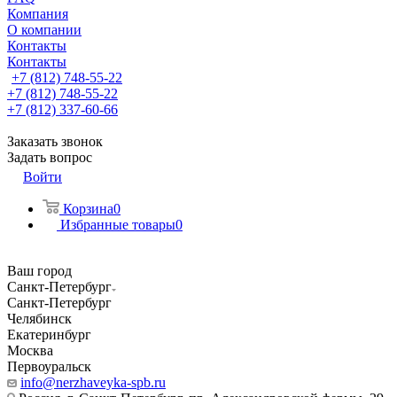
Компания
О компании
Контакты
Контакты
+7 (812) 748-55-22
+7 (812) 748-55-22
+7 (812) 337-60-66
Заказать звонок
Задать вопрос
Войти
Корзина
0
Избранные товары
0
Ваш город
Санкт-Петербург
Санкт-Петербург
Челябинск
Екатеринбург
Москва
Первоуральск
info@nerzhaveyka-spb.ru