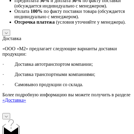
Предоплата
50%
и доплата
50%
по факту поставки
(обсуждается индивидуально с менеджером).
Оплата
100%
по факту поставки товара (обсуждается
индивидуально с менеджером).
Отсрочка платежа
(условия уточняйте у менеджера).
Доставка
«ООО «М2» предлагает следующие варианты доставки
продукции:
· Доставка автотранспортом компании;
· Доставка транспортными компаниями;
· Самовывоз продукции со склада.
Более подробную информацию вы можете получить в разделе
«Доставка»