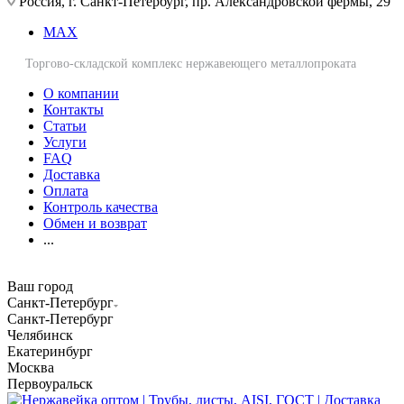
Россия, г. Санкт-Петербург, пр. Александровской фермы, 29
MAX
Торгово-складской комплекс нержавеющего металлопроката
О компании
Контакты
Статьи
Услуги
FAQ
Доставка
Оплата
Контроль качества
Обмен и возврат
...
Ваш город
Санкт-Петербург
Санкт-Петербург
Челябинск
Екатеринбург
Москва
Первоуральск