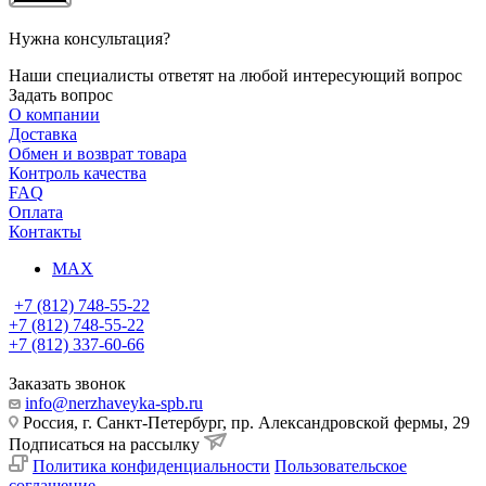
Нужна консультация?
Наши специалисты ответят на любой интересующий вопрос
Задать вопрос
О компании
Доставка
Обмен и возврат товара
Контроль качества
FAQ
Оплата
Контакты
MAX
+7 (812) 748-55-22
+7 (812) 748-55-22
+7 (812) 337-60-66
Заказать звонок
info@nerzhaveyka-spb.ru
Россия, г. Санкт-Петербург, пр. Александровской фермы, 29
Подписаться на рассылку
Политика конфиденциальности
Пользовательское
соглашение