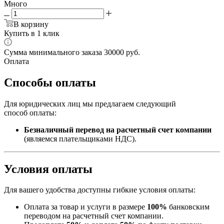
Много
В корзину
Купить в 1 клик
Сумма минимального заказа 30000 руб.
Оплата
Способы оплаты
Для юридических лиц мы предлагаем следующий
способ оплаты:
Безналичный перевод на расчетный счет компании
(являемся плательщиками НДС).
Условия оплаты
Для вашего удобства доступны гибкие условия оплаты:
Оплата за товар и услуги в размере
100%
банковским
переводом на расчетный счет компании.