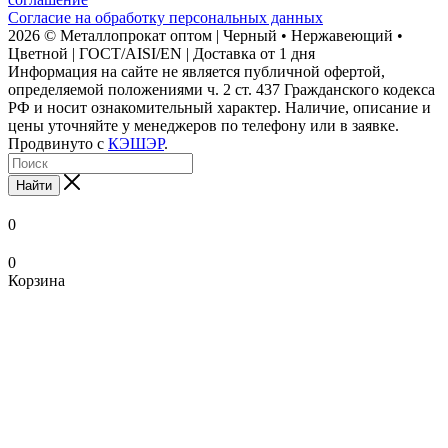
Согласие на обработку персональных данных
2026 © Металлопрокат оптом | Черный • Нержавеющий •
Цветной | ГОСТ/AISI/EN | Доставка от 1 дня
Информация на сайте не является публичной офертой,
определяемой положениями ч. 2 ст. 437 Гражданского кодекса
РФ и носит ознакомительный характер. Наличие, описание и
цены уточняйте у менеджеров по телефону или в заявке.
Продвинуто с
КЭШЭР
.
Найти
0
0
Корзина