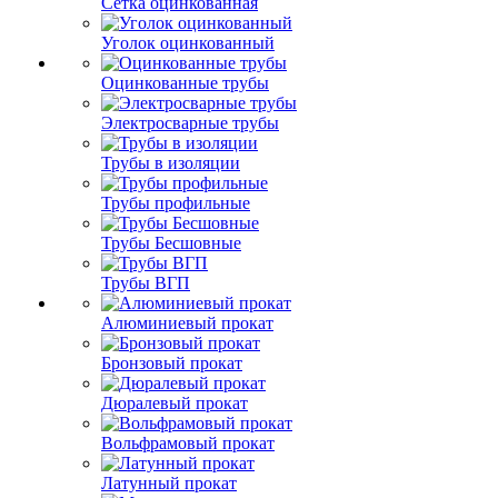
Сетка оцинкованная
Уголок оцинкованный
Оцинкованные трубы
Электросварные трубы
Трубы в изоляции
Трубы профильные
Трубы Бесшовные
Трубы ВГП
Алюминиевый прокат
Бронзовый прокат
Дюралевый прокат
Вольфрамовый прокат
Латунный прокат