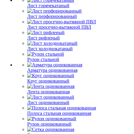
Лист горячекатаный
Лист перфорированный
Лист просечно-вытяжной ПВЛ
Лист рифленый
Лист холоднокатаный
Рулон стальной
Арматура оцинкованная
Круг оцинкованный
Лента оцинкованная
Лист оцинкованный
Полоса стальная оцинкованная
Рулон оцинкованный