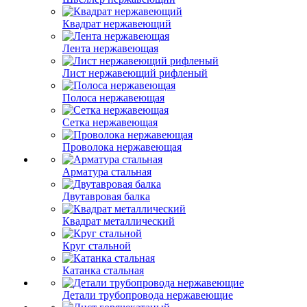
Квадрат нержавеющий
Лента нержавеющая
Лист нержавеющий рифленый
Полоса нержавеющая
Сетка нержавеющая
Проволока нержавеющая
Арматура стальная
Двутавровая балка
Квадрат металлический
Круг стальной
Катанка стальная
Детали трубопровода нержавеющие