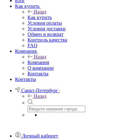
Блог
Как купить
Назад
Как купить
Условия оплаты
Условия доставки
Обмен и возврат
Контроль качества
FAQ
Компания
Назад
Компания
О компании
Контакты
Контакты
Санкт-Петербург
Назад
Личный кабинет