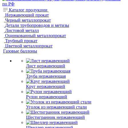
Каталог продукции
Нержавеющий прокат
Черный металлопрокат
Детали трубопроводов и метизы
Листовой металл
Оцинкованный металлопрокат
Трубный прокат
Цветной металлопрокат
Газовые баллоны
Лист нержавеющий
Труба нержавеющая
Круг нержавеющий
Рулон нержавеющий
Уголок из нержавеющий стали
Шестигранник нержавеющий
Швеллер нержавеющий