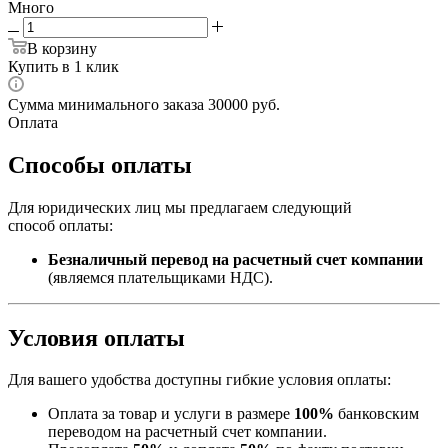
Много
В корзину
Купить в 1 клик
Сумма минимального заказа 30000 руб.
Оплата
Способы оплаты
Для юридических лиц мы предлагаем следующий
способ оплаты:
Безналичный перевод на расчетный счет компании
(являемся плательщиками НДС).
Условия оплаты
Для вашего удобства доступны гибкие условия оплаты:
Оплата за товар и услуги в размере
100%
банковским
переводом на расчетный счет компании.