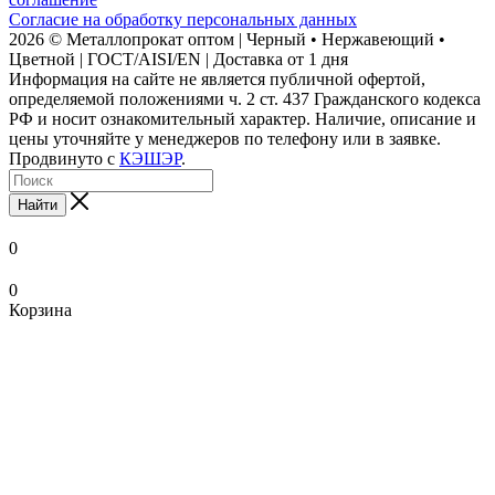
Согласие на обработку персональных данных
2026 © Металлопрокат оптом | Черный • Нержавеющий •
Цветной | ГОСТ/AISI/EN | Доставка от 1 дня
Информация на сайте не является публичной офертой,
определяемой положениями ч. 2 ст. 437 Гражданского кодекса
РФ и носит ознакомительный характер. Наличие, описание и
цены уточняйте у менеджеров по телефону или в заявке.
Продвинуто с
КЭШЭР
.
Найти
0
0
Корзина