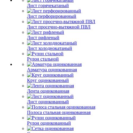
Лист горячекатаный
Лист перфорированный
Лист просечно-вытяжной ПВЛ
Лист рифленый
Лист холоднокатаный
Рулон стальной
Арматура оцинкованная
Круг оцинкованный
Лента оцинкованная
Лист оцинкованный
Полоса стальная оцинкованная
Рулон оцинкованный