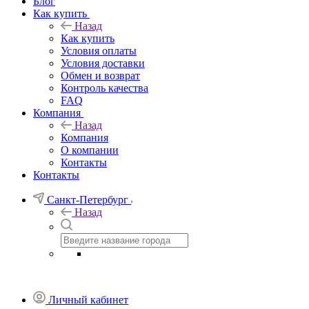
Блог
Как купить
Назад
Как купить
Условия оплаты
Условия доставки
Обмен и возврат
Контроль качества
FAQ
Компания
Назад
Компания
О компании
Контакты
Контакты
Санкт-Петербург
Назад
Личный кабинет