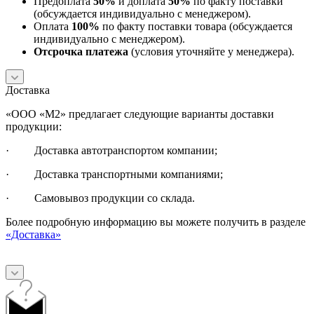
Предоплата
50%
и доплата
50%
по факту поставки
(обсуждается индивидуально с менеджером).
Оплата
100%
по факту поставки товара (обсуждается
индивидуально с менеджером).
Отсрочка платежа
(условия уточняйте у менеджера).
Доставка
«ООО «М2» предлагает следующие варианты доставки
продукции:
· Доставка автотранспортом компании;
· Доставка транспортными компаниями;
· Самовывоз продукции со склада.
Более подробную информацию вы можете получить в разделе
«Доставка»