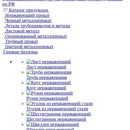
Каталог продукции
Нержавеющий прокат
Черный металлопрокат
Детали трубопроводов и метизы
Листовой металл
Оцинкованный металлопрокат
Трубный прокат
Цветной металлопрокат
Газовые баллоны
Лист нержавеющий
Труба нержавеющая
Круг нержавеющий
Рулон нержавеющий
Уголок из нержавеющий стали
Шестигранник нержавеющий
Швеллер нержавеющий