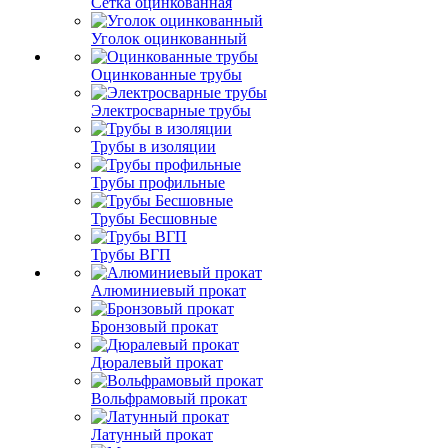
Сетка оцинкованная
Уголок оцинкованный
Оцинкованные трубы
Электросварные трубы
Трубы в изоляции
Трубы профильные
Трубы Бесшовные
Трубы ВГП
Алюминиевый прокат
Бронзовый прокат
Дюралевый прокат
Вольфрамовый прокат
Латунный прокат