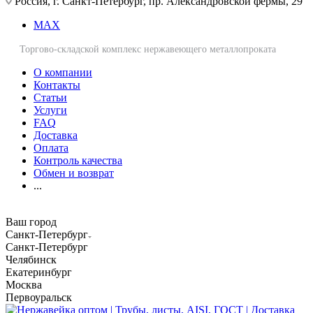
Россия, г. Санкт-Петербург, пр. Александровской фермы, 29
MAX
Торгово-складской комплекс нержавеющего металлопроката
О компании
Контакты
Статьи
Услуги
FAQ
Доставка
Оплата
Контроль качества
Обмен и возврат
...
Ваш город
Санкт-Петербург
Санкт-Петербург
Челябинск
Екатеринбург
Москва
Первоуральск