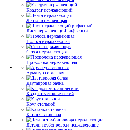
Квадрат нержавеющий
Лента нержавеющая
Лист нержавеющий рифленый
Полоса нержавеющая
Сетка нержавеющая
Проволока нержавеющая
Арматура стальная
Двутавровая балка
Квадрат металлический
Круг стальной
Катанка стальная
Детали трубопровода нержавеющие