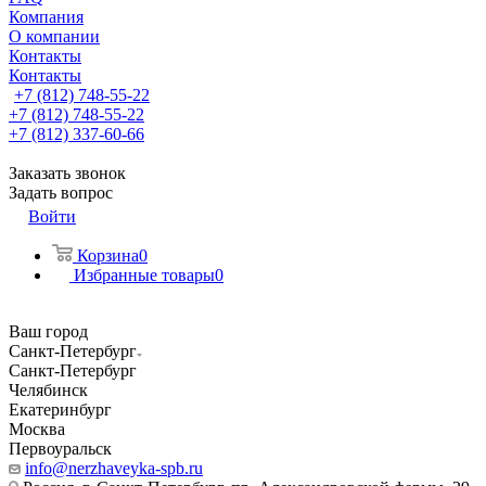
Компания
О компании
Контакты
Контакты
+7 (812) 748-55-22
+7 (812) 748-55-22
+7 (812) 337-60-66
Заказать звонок
Задать вопрос
Войти
Корзина
0
Избранные товары
0
Ваш город
Санкт-Петербург
Санкт-Петербург
Челябинск
Екатеринбург
Москва
Первоуральск
info@nerzhaveyka-spb.ru