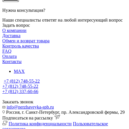
Нужна консультация?
Наши специалисты ответят на любой интересующий вопрос
Задать вопрос
О компании
Доставка
Обмен и возврат товара
Контроль качества
FAQ
Оплата
Контакты
MAX
+7 (812) 748-55-22
+7 (812) 748-55-22
+7 (812) 337-60-66
Заказать звонок
info@nerzhaveyka-spb.ru
Россия, г. Санкт-Петербург, пр. Александровской фермы, 29
Подписаться на рассылку
Политика конфиденциальности
Пользовательское
соглашение