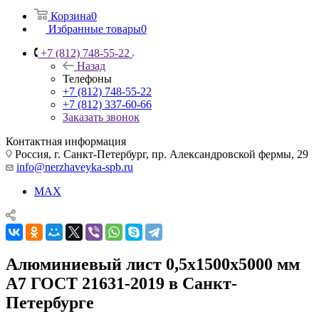
Корзина
0
Избранные товары
0
+7 (812) 748-55-22
Назад
Телефоны
+7 (812) 748-55-22
+7 (812) 337-60-66
Заказать звонок
Контактная информация
Россия, г. Санкт-Петербург, пр. Александровской фермы, 29
info@nerzhaveyka-spb.ru
MAX
Алюминиевый лист 0,5х1500х5000 мм
А7 ГОСТ 21631-2019 в Санкт-
Петербурге