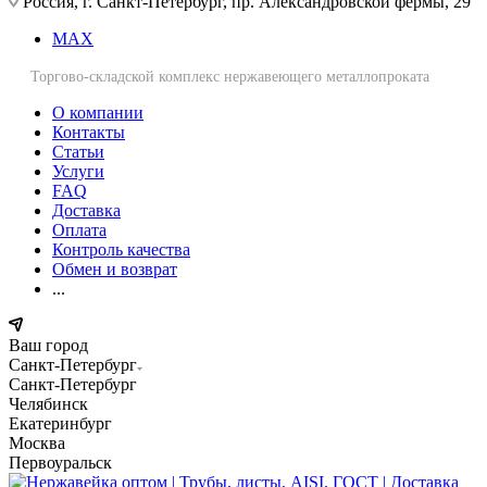
Россия, г. Санкт-Петербург, пр. Александровской фермы, 29
MAX
Торгово-складской комплекс нержавеющего металлопроката
О компании
Контакты
Статьи
Услуги
FAQ
Доставка
Оплата
Контроль качества
Обмен и возврат
...
Ваш город
Санкт-Петербург
Санкт-Петербург
Челябинск
Екатеринбург
Москва
Первоуральск