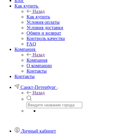
Блог
Как купить
Назад
Как купить
Условия оплаты
Условия доставки
Обмен и возврат
Контроль качества
FAQ
Компания
Назад
Компания
О компании
Контакты
Контакты
Санкт-Петербург
Назад
Личный кабинет