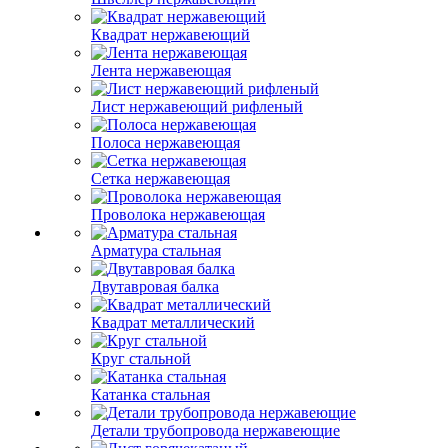
Квадрат нержавеющий
Лента нержавеющая
Лист нержавеющий рифленый
Полоса нержавеющая
Сетка нержавеющая
Проволока нержавеющая
Арматура стальная
Двутавровая балка
Квадрат металлический
Круг стальной
Катанка стальная
Детали трубопровода нержавеющие