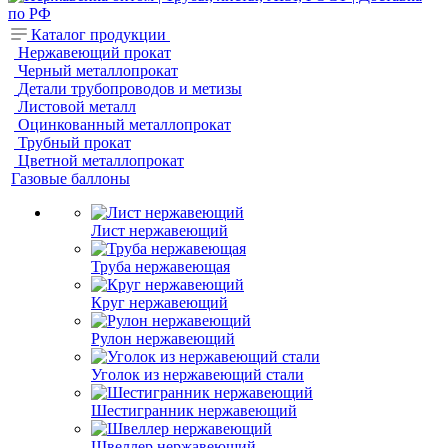
Каталог продукции
Нержавеющий прокат
Черный металлопрокат
Детали трубопроводов и метизы
Листовой металл
Оцинкованный металлопрокат
Трубный прокат
Цветной металлопрокат
Газовые баллоны
Лист нержавеющий
Труба нержавеющая
Круг нержавеющий
Рулон нержавеющий
Уголок из нержавеющий стали
Шестигранник нержавеющий
Швеллер нержавеющий