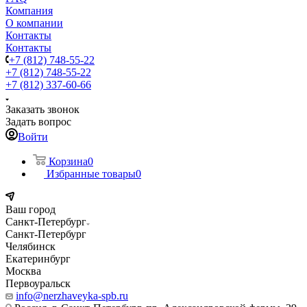
Компания
О компании
Контакты
Контакты
+7 (812) 748-55-22
+7 (812) 748-55-22
+7 (812) 337-60-66
Заказать звонок
Задать вопрос
Войти
Корзина
0
Избранные товары
0
Ваш город
Санкт-Петербург
Санкт-Петербург
Челябинск
Екатеринбург
Москва
Первоуральск
info@nerzhaveyka-spb.ru