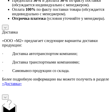
Предоплата
50%
и доплата
50%
по факту поставки
(обсуждается индивидуально с менеджером).
Оплата
100%
по факту поставки товара (обсуждается
индивидуально с менеджером).
Отсрочка платежа
(условия уточняйте у менеджера).
Доставка
«ООО «М2» предлагает следующие варианты доставки
продукции:
· Доставка автотранспортом компании;
· Доставка транспортными компаниями;
· Самовывоз продукции со склада.
Более подробную информацию вы можете получить в разделе
«Доставка»