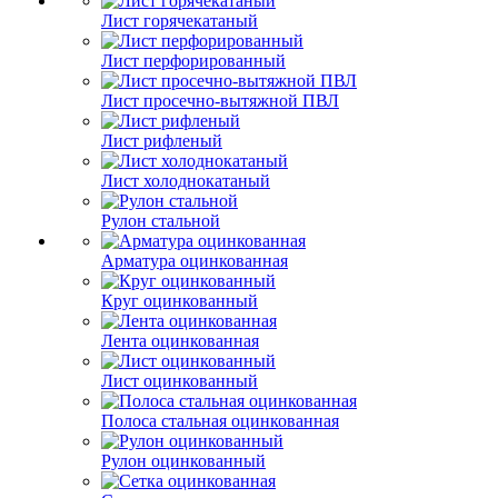
Лист горячекатаный
Лист перфорированный
Лист просечно-вытяжной ПВЛ
Лист рифленый
Лист холоднокатаный
Рулон стальной
Арматура оцинкованная
Круг оцинкованный
Лента оцинкованная
Лист оцинкованный
Полоса стальная оцинкованная
Рулон оцинкованный