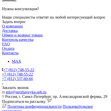
Нужна консультация?
Наши специалисты ответят на любой интересующий вопрос
Задать вопрос
О компании
Доставка
Обмен и возврат товара
Контроль качества
FAQ
Оплата
Контакты
MAX
+7 (812) 748-55-22
+7 (812) 748-55-22
+7 (812) 337-60-66
Заказать звонок
info@nerzhaveyka-spb.ru
Россия, г. Санкт-Петербург, пр. Александровской фермы, 29
Подписаться на рассылку
Политика конфиденциальности
Пользовательское
соглашение