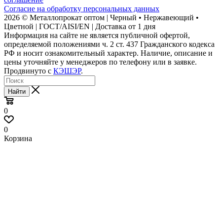
Согласие на обработку персональных данных
2026 © Металлопрокат оптом | Черный • Нержавеющий •
Цветной | ГОСТ/AISI/EN | Доставка от 1 дня
Информация на сайте не является публичной офертой,
определяемой положениями ч. 2 ст. 437 Гражданского кодекса
РФ и носит ознакомительный характер. Наличие, описание и
цены уточняйте у менеджеров по телефону или в заявке.
Продвинуто с
КЭШЭР
.
Найти
0
0
Корзина