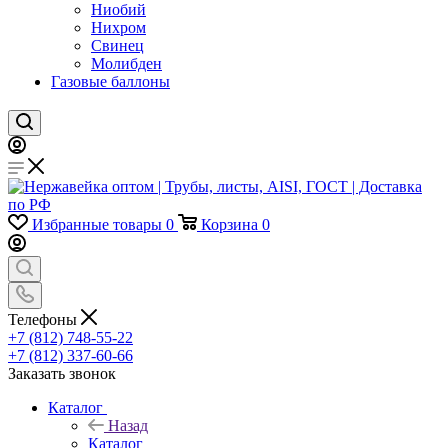
Ниобий
Нихром
Свинец
Молибден
Газовые баллоны
Избранные товары
0
Корзина
0
Телефоны
+7 (812) 748-55-22
+7 (812) 337-60-66
Заказать звонок
Каталог
Назад
Каталог