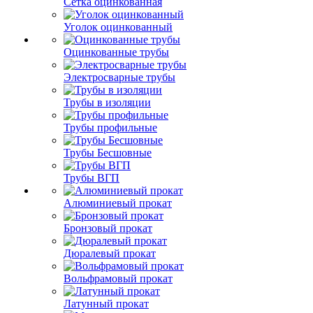
Сетка оцинкованная
Уголок оцинкованный
Оцинкованные трубы
Электросварные трубы
Трубы в изоляции
Трубы профильные
Трубы Бесшовные
Трубы ВГП
Алюминиевый прокат
Бронзовый прокат
Дюралевый прокат
Вольфрамовый прокат
Латунный прокат