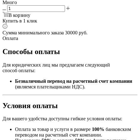
Много
В корзину
Купить в 1 клик
Сумма минимального заказа 30000 руб.
Оплата
Способы оплаты
Для юридических лиц мы предлагаем следующий
способ оплаты:
Безналичный перевод на расчетный счет компании
(являемся плательщиками НДС).
Условия оплаты
Для вашего удобства доступны гибкие условия оплаты:
Оплата за товар и услуги в размере
100%
банковским
переводом на расчетный счет компании.