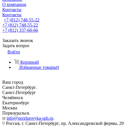
О компании
Контакты
Контакты
+7 (812) 748-55-22
+7 (812) 748-55-22
+7 (812) 337-60-66
Заказать звонок
Задать вопрос
Войти
Корзина
0
Избранные товары
0
Ваш город
Санкт-Петербург
Санкт-Петербург
Челябинск
Екатеринбург
Москва
Первоуральск
info@nerzhaveyka-spb.ru
Россия, г. Санкт-Петербург, пр. Александровской фермы, 29