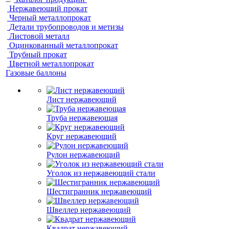
Нержавеющий прокат
Черный металлопрокат
Детали трубопроводов и метизы
Листовой металл
Оцинкованный металлопрокат
Трубный прокат
Цветной металлопрокат
Газовые баллоны
Лист нержавеющий
Труба нержавеющая
Круг нержавеющий
Рулон нержавеющий
Уголок из нержавеющий стали
Шестигранник нержавеющий
Швеллер нержавеющий
Квадрат нержавеющий