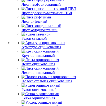
Лист перфорированный
Лист просечно-вытяжной ПВЛ
Лист рифленый
Лист холоднокатаный
Рулон стальной
Арматура оцинкованная
Круг оцинкованный
Лента оцинкованная
Лист оцинкованный
Полоса стальная оцинкованная
Рулон оцинкованный
Сетка оцинкованная