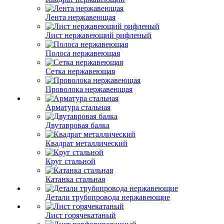
Лента нержавеющая
Лист нержавеющий рифленый
Полоса нержавеющая
Сетка нержавеющая
Проволока нержавеющая
Арматура стальная
Двутавровая балка
Квадрат металлический
Круг стальной
Катанка стальная
Детали трубопровода нержавеющие
Лист горячекатаный