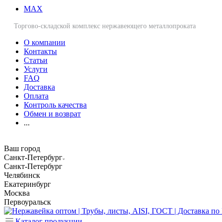
MAX
Торгово-складской комплекс нержавеющего металлопроката
О компании
Контакты
Статьи
Услуги
FAQ
Доставка
Оплата
Контроль качества
Обмен и возврат
...
Ваш город
Санкт-Петербург
Санкт-Петербург
Челябинск
Екатеринбург
Москва
Первоуральск
Каталог продукции