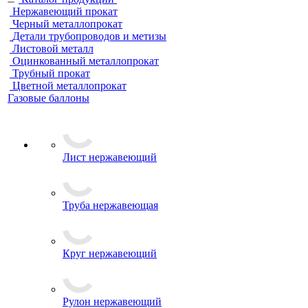
Нержавеющий прокат
Черный металлопрокат
Детали трубопроводов и метизы
Листовой металл
Оцинкованный металлопрокат
Трубный прокат
Цветной металлопрокат
Газовые баллоны
Лист нержавеющий
Труба нержавеющая
Круг нержавеющий
Рулон нержавеющий