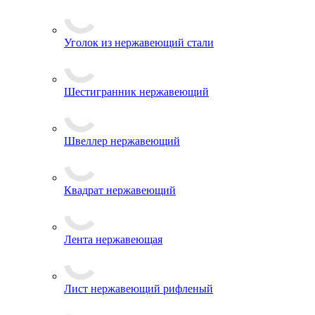
Уголок из нержавеющий стали
Шестигранник нержавеющий
Швеллер нержавеющий
Квадрат нержавеющий
Лента нержавеющая
Лист нержавеющий рифленый