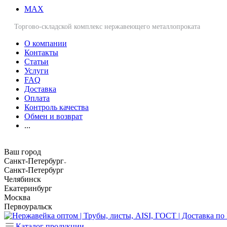
MAX
Торгово-складской комплекс нержавеющего металлопроката
О компании
Контакты
Статьи
Услуги
FAQ
Доставка
Оплата
Контроль качества
Обмен и возврат
...
Ваш город
Санкт-Петербург
Санкт-Петербург
Челябинск
Екатеринбург
Москва
Первоуральск
Каталог продукции