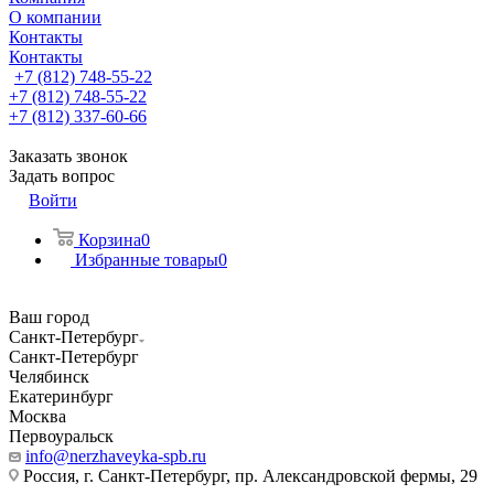
О компании
Контакты
Контакты
+7 (812) 748-55-22
+7 (812) 748-55-22
+7 (812) 337-60-66
Заказать звонок
Задать вопрос
Войти
Корзина
0
Избранные товары
0
Ваш город
Санкт-Петербург
Санкт-Петербург
Челябинск
Екатеринбург
Москва
Первоуральск
info@nerzhaveyka-spb.ru
Россия, г. Санкт-Петербург, пр. Александровской фермы, 29