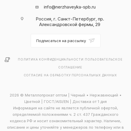
info@nerzhaveyka-spb.ru
Россия, г. Санкт-Петербург, пр.
Александровской фермы, 29
Подписаться на рассылку
ПОЛИТИКА КОНФИДЕНЦИАЛЬНОСТИ
ПОЛЬЗОВАТЕЛЬСКОЕ
СОГЛАШЕНИЕ
СОГЛАСИЕ НА ОБРАБОТКУ ПЕРСОНАЛЬНЫХ ДАННЫХ
2026 © Металлопрокат оптом | Черный • Нержавеющий •
Цветной | ГОСТ/AISI/EN | Доставка от 1 дня
Информация на сайте не является публичной офертой,
определяемой положениями ч. 2 ст. 437 Гражданского
кодекса РФ и носит ознакомительный характер. Наличие,
описание и цены уточняйте у менеджеров по телефону или в