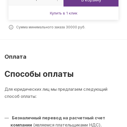
Купить в 1 клик
Сумма минимального заказа 30000 руб.
Оплата
Способы оплаты
Для юридических лиц мы предлагаем следующий
способ оплаты:
Безналичный перевод на расчетный счет
компании
(являемся плательщиками НДС).