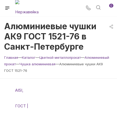
0
Алюминиевые чушки
АК9 ГОСТ 1521-76 в
Санкт-Петербурге
—
—
—
Главная
Каталог
Цветной металлопрокат
Алюминиевый
—
—
прокат
Чушка алюминиевая
Алюминиевые чушки АК9
ГОСТ 1521-76