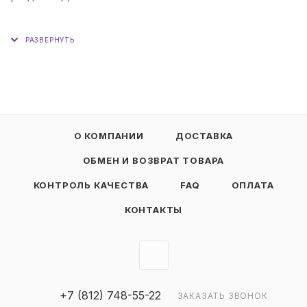
О КОМПАНИИ
ДОСТАВКА
ОБМЕН И ВОЗВРАТ ТОВАРА
КОНТРОЛЬ КАЧЕСТВА
FAQ
ОПЛАТА
КОНТАКТЫ
+7 (812) 748-55-22
ЗАКАЗАТЬ ЗВОНОК